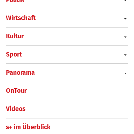
Wirtschaft
Kultur
Sport
Panorama
OnTour
Videos
s+ im Überblick