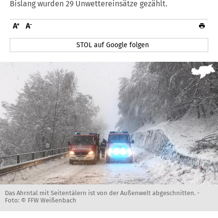
Bislang wurden 29 Unwettereinsätze gezählt.
STOL auf Google folgen
Das Ahrntal mit Seitentälern ist von der Außenwelt abgeschnitten. -
Foto: © FFW Weißenbach