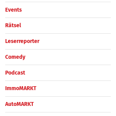
Events
Rätsel
Leserreporter
Comedy
Podcast
ImmoMARKT
AutoMARKT