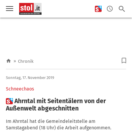
»
Chronik
Sonntag, 17. November 2019
Schneechaos

Ahrntal mit Seitentälern von der
Außenwelt abgeschnitten
Im Ahrntal hat die Gemeindeleitstelle am
Samstagabend (18 Uhr) die Arbeit aufgenommen.