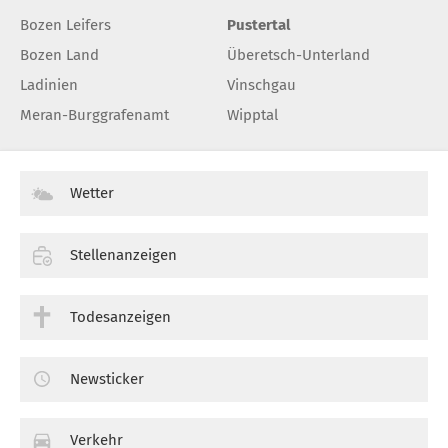
Bozen Leifers
Pustertal
Bozen Land
Überetsch-Unterland
Ladinien
Vinschgau
Meran-Burggrafenamt
Wipptal
Wetter
Stellenanzeigen
Todesanzeigen
Newsticker
Verkehr