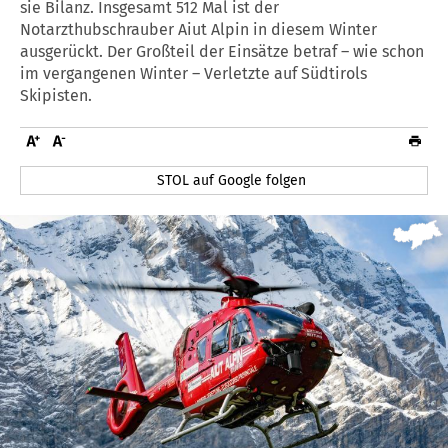
sie Bilanz. Insgesamt 512 Mal ist der
Notarzthubschrauber Aiut Alpin in diesem Winter
ausgerückt. Der Großteil der Einsätze betraf – wie schon
im vergangenen Winter – Verletzte auf Südtirols
Skipisten.
STOL auf Google folgen