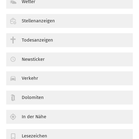
Wetter
Stellenanzeigen
Todesanzeigen
Newsticker
Verkehr
Dolomiten
In der Nähe
Lesezeichen