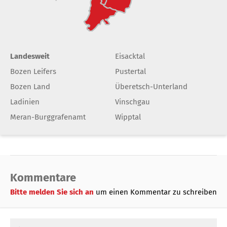
Landesweit
Eisacktal
Bozen Leifers
Pustertal
Bozen Land
Überetsch-Unterland
Ladinien
Vinschgau
Meran-Burggrafenamt
Wipptal
Kommentare
Bitte melden Sie sich an
um einen Kommentar zu schreiben