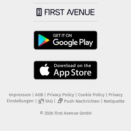
Impressum
|
AGB
|
Privacy Policy
|
Cookie Policy
|
Privacy
Einstellungen
|
|
|
FAQ
Push-Nachrichten
Netiquette
2
©
2026
First Avenue GmbH