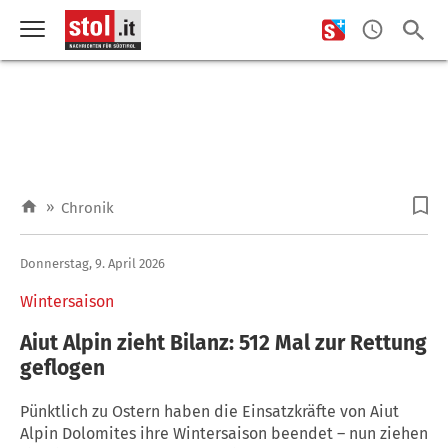
»
Chronik
Donnerstag, 9. April 2026
Wintersaison
Aiut Alpin zieht Bilanz: 512 Mal zur Rettung
geflogen
Pünktlich zu Ostern haben die Einsatzkräfte von Aiut
Alpin Dolomites ihre Wintersaison beendet – nun ziehen