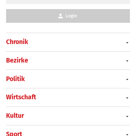
Login
Chronik
Bezirke
Politik
Wirtschaft
Kultur
Sport