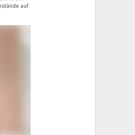
nstände auf