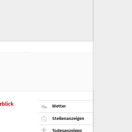
rblick
Wetter
Stellenanzeigen
Todesanzeigen