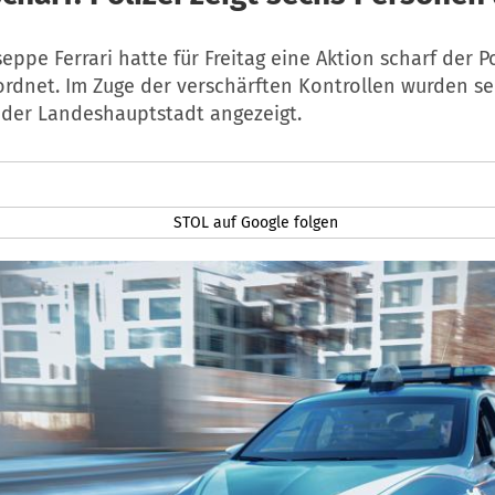
eppe Ferrari hatte für Freitag eine Aktion scharf der Po
rdnet. Im Zuge der verschärften Kontrollen wurden s
 der Landeshauptstadt angezeigt.
STOL auf Google folgen