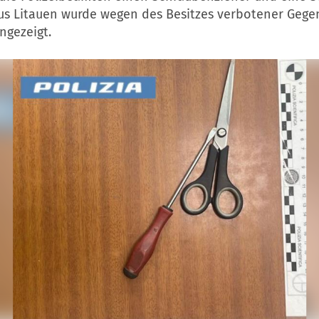
aus Litauen wurde wegen des Besitzes verbotener Gege
ngezeigt.