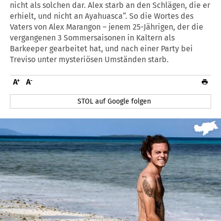
nicht als solchen dar. Alex starb an den Schlägen, die er
erhielt, und nicht an Ayahuasca“. So die Wortes des
Vaters von Alex Marangon – jenem 25-Jährigen, der die
vergangenen 3 Sommersaisonen in Kaltern als
Barkeeper gearbeitet hat, und nach einer Party bei
Treviso unter mysteriösen Umständen starb.
STOL auf Google folgen