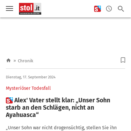
»
Chronik
Dienstag, 17. September 2024
Mysteriöser Todesfall

Alex' Vater stellt klar: „Unser Sohn
starb an den Schlägen, nicht an
Ayahuasca“
„Unser Sohn war nicht drogensüchtig, stellen Sie ihn