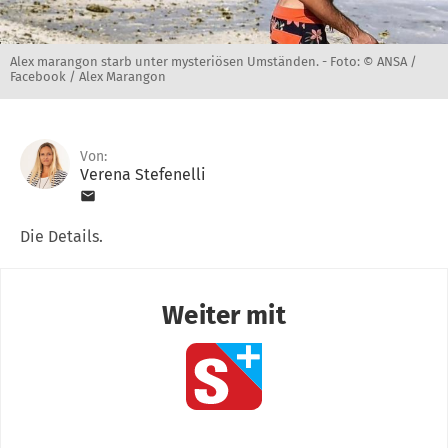
Alex marangon starb unter mysteriösen Umständen. -
Foto: © ANSA /
Facebook / Alex Marangon
Von:
Verena Stefenelli
Die Details.