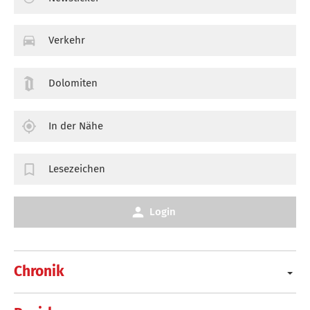
Verkehr
Dolomiten
In der Nähe
Lesezeichen
Login
Chronik