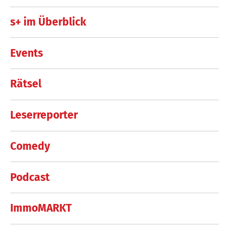
s+ im Überblick
Events
Rätsel
Leserreporter
Comedy
Podcast
ImmoMARKT