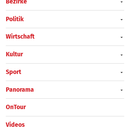
Bezirke
Politik
Wirtschaft
Kultur
Sport
Panorama
OnTour
Videos