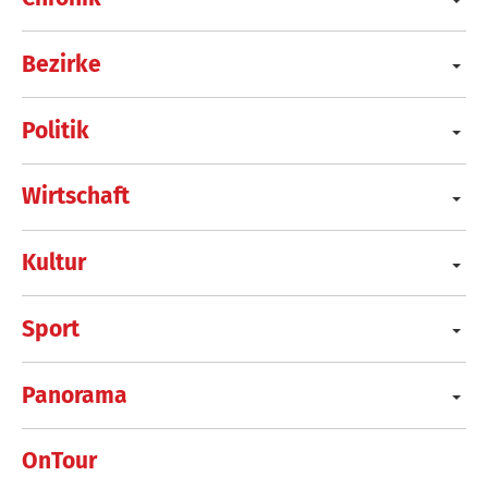
Bezirke
Politik
Wirtschaft
Kultur
Sport
Panorama
OnTour