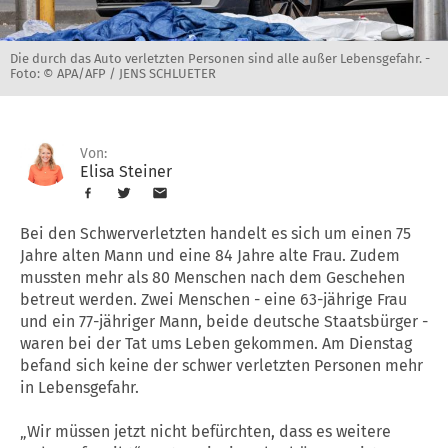
Die durch das Auto verletzten Personen sind alle außer Lebensgefahr. -
Foto: © APA/AFP / JENS SCHLUETER
Von:
Elisa Steiner
Bei den Schwerverletzten handelt es sich um einen 75
Jahre alten Mann und eine 84 Jahre alte Frau. Zudem
mussten mehr als 80 Menschen nach dem Geschehen
betreut werden. Zwei Menschen - eine 63-jährige Frau
und ein 77-jähriger Mann, beide deutsche Staatsbürger -
waren bei der Tat ums Leben gekommen. Am Dienstag
befand sich keine der schwer verletzten Personen mehr
in Lebensgefahr.
„Wir müssen jetzt nicht befürchten, dass es weitere