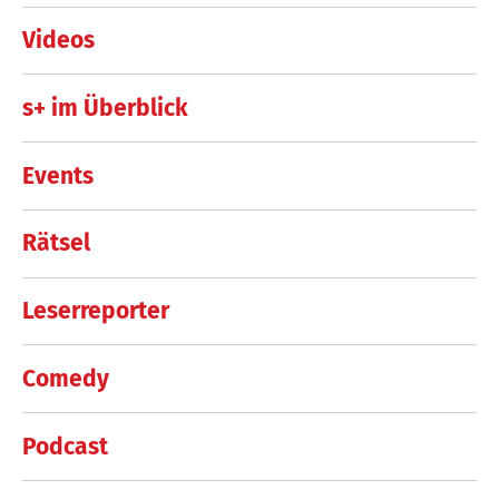
Videos
s+ im Überblick
Events
Rätsel
Leserreporter
Comedy
Podcast