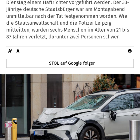
Dienstag einem Haftrichter vorgeführt werden. Der 33-
jährige deutsche Staatsbürger war am Montagabend
unmittelbar nach der Tat festgenommen worden. Wie
die Staatsanwaltschaft und die Polizei Leipzig
mitteilten, wurden sechs Menschen im Alter von 21 bis
87 Jahren verletzt, darunter zwei Personen schwer.
STOL auf Google folgen