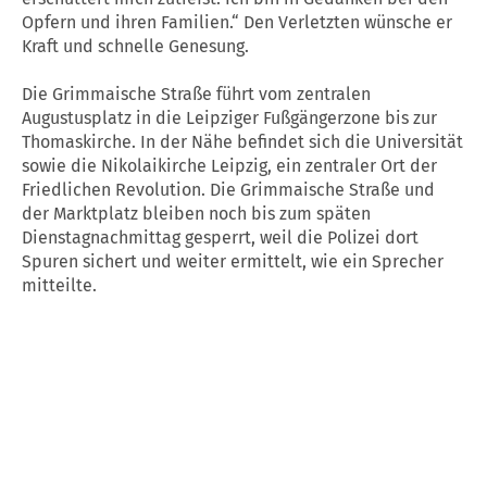
Opfern und ihren Familien.“ Den Verletzten wünsche er
Kraft und schnelle Genesung.
Die Grimmaische Straße führt vom zentralen
Augustusplatz in die Leipziger Fußgängerzone bis zur
Thomaskirche. In der Nähe befindet sich die Universität
sowie die Nikolaikirche Leipzig, ein zentraler Ort der
Friedlichen Revolution. Die Grimmaische Straße und
der Marktplatz bleiben noch bis zum späten
Dienstagnachmittag gesperrt, weil die Polizei dort
Spuren sichert und weiter ermittelt, wie ein Sprecher
mitteilte.