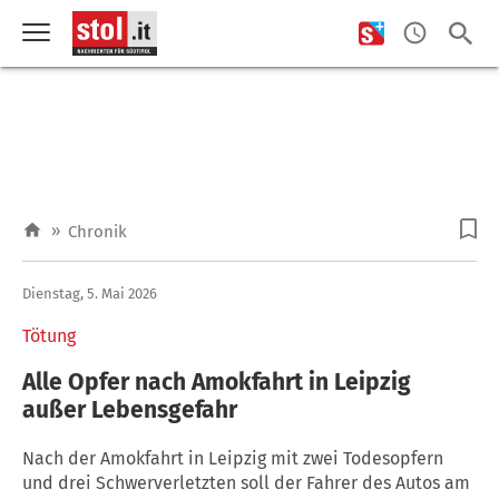
»
Chronik
Dienstag, 5. Mai 2026
Tötung
Alle Opfer nach Amokfahrt in Leipzig
außer Lebensgefahr
Nach der Amokfahrt in Leipzig mit zwei Todesopfern
und drei Schwerverletzten soll der Fahrer des Autos am