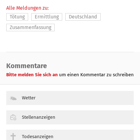
Alle Meldungen zu:
Tötung
Ermittlung
Deutschland
Zusammenfassung
Kommentare
Bitte melden Sie sich an
um einen Kommentar zu schreiben
Wetter
Stellenanzeigen
Todesanzeigen