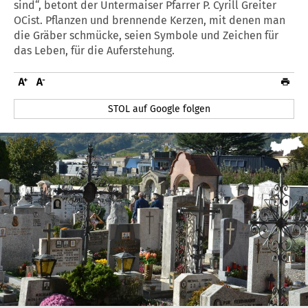
sind“, betont der Untermaiser Pfarrer P. Cyrill Greiter
OCist. Pflanzen und brennende Kerzen, mit denen man
die Gräber schmücke, seien Symbole und Zeichen für
das Leben, für die Auferstehung.
STOL auf Google folgen