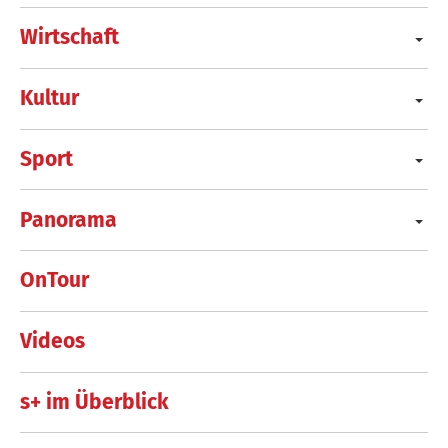
Wirtschaft
Kultur
Sport
Panorama
OnTour
Videos
s+ im Überblick