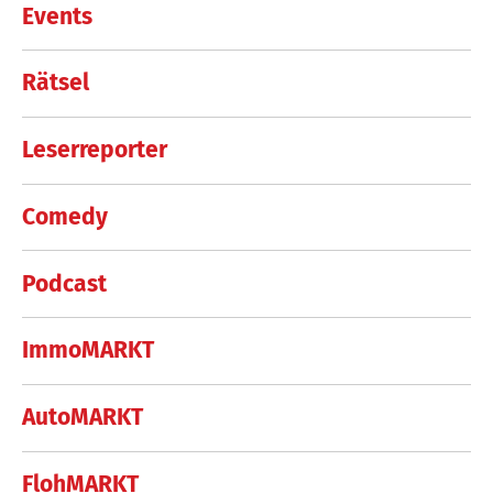
Events
Rätsel
Leserreporter
Comedy
Podcast
ImmoMARKT
AutoMARKT
FlohMARKT