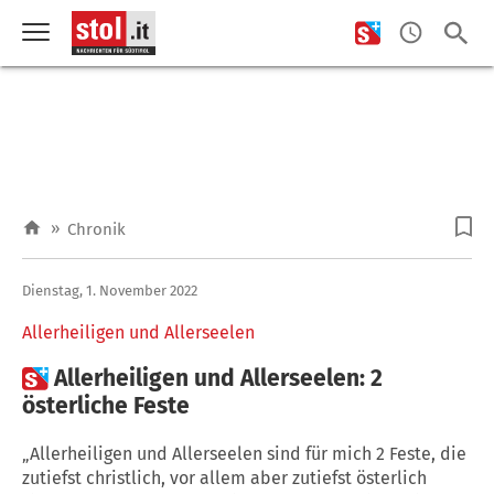
»
Chronik
Dienstag, 1. November 2022
Allerheiligen und Allerseelen

Allerheiligen und Allerseelen: 2
österliche Feste
„Allerheiligen und Allerseelen sind für mich 2 Feste, die
zutiefst christlich, vor allem aber zutiefst österlich