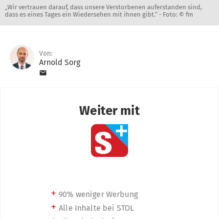
„Wir vertrauen darauf, dass unsere Verstorbenen auferstanden sind,
dass es eines Tages ein Wiedersehen mit ihnen gibt.“ -
Foto: © fm
Von:
Arnold Sorg