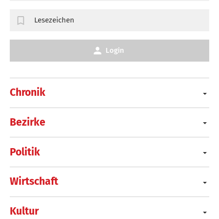
Lesezeichen
Login
Chronik
Bezirke
Politik
Wirtschaft
Kultur