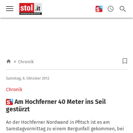
»
Chronik
Samstag, 6. Oktober 2012
Chronik

Am Hochferner 40 Meter ins Seil
gestürzt
An der Hochferner Nordwand in Pfitsch ist es am
Samstagvormittag zu einem Bergunfall gekommen, bei