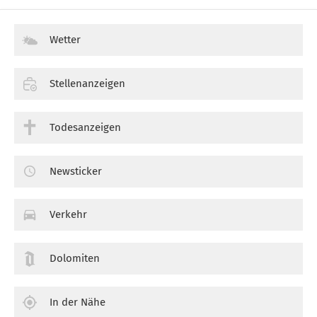
Wetter
Stellenanzeigen
Todesanzeigen
Newsticker
Verkehr
Dolomiten
In der Nähe