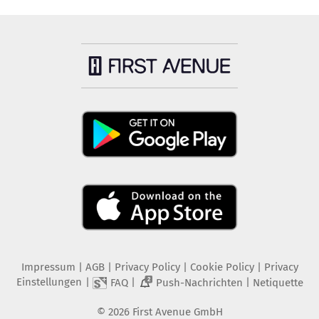
Impressum
|
AGB
|
Privacy Policy
|
Cookie Policy
|
Privacy
Einstellungen
|
|
|
FAQ
Push-Nachrichten
Netiquette
2
©
2026
First Avenue GmbH