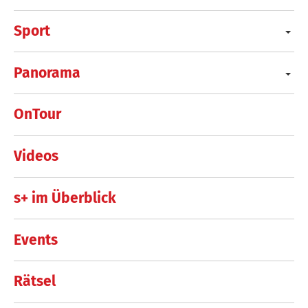
Sport
Panorama
OnTour
Videos
s+ im Überblick
Events
Rätsel