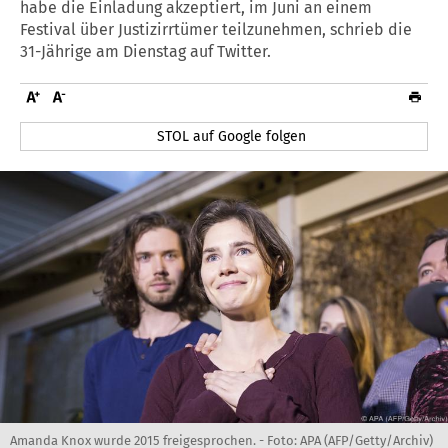
habe die Einladung akzeptiert, im Juni an einem
Festival über Justizirrtümer teilzunehmen, schrieb die
31-Jährige am Dienstag auf Twitter.
STOL auf Google folgen
Amanda Knox wurde 2015 freigesprochen. - Foto: APA (AFP/Getty/Archiv)