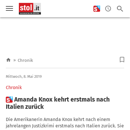
»
Chronik
Mittwoch, 8. Mai 2019
Chronik

Amanda Knox kehrt erstmals nach
Italien zurück
Die Amerikanerin Amanda Knox kehrt nach einem
jahrelangen Justizkrimi erstmals nach Italien zurück. Sie