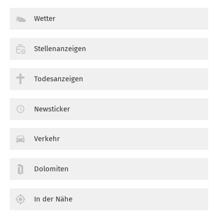
Wetter
Stellenanzeigen
Todesanzeigen
Newsticker
Verkehr
Dolomiten
In der Nähe