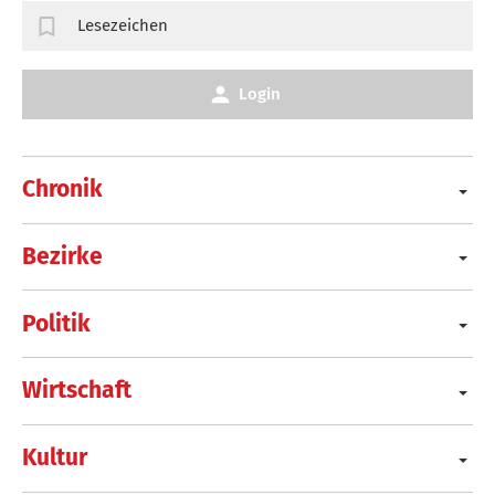
Lesezeichen
Login
Chronik
Bezirke
Politik
Wirtschaft
Kultur