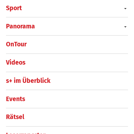
Sport
Panorama
OnTour
Videos
s+ im Überblick
Events
Rätsel