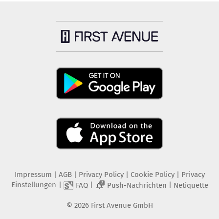
Impressum
|
AGB
|
Privacy Policy
|
Cookie Policy
|
Privacy
Einstellungen
|
|
|
FAQ
Push-Nachrichten
Netiquette
2
©
2026
First Avenue GmbH