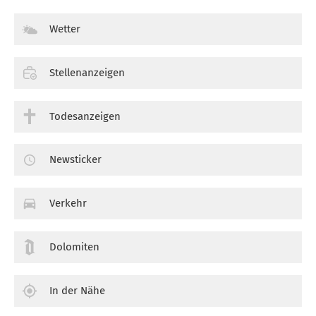
Wetter
Stellenanzeigen
Todesanzeigen
Newsticker
Verkehr
Dolomiten
In der Nähe