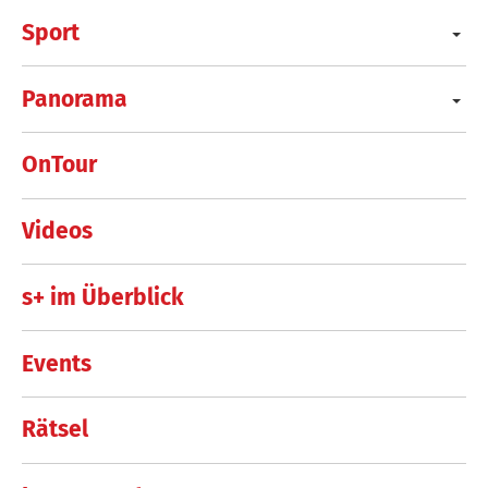
Sport
Panorama
OnTour
Videos
s+ im Überblick
Events
Rätsel