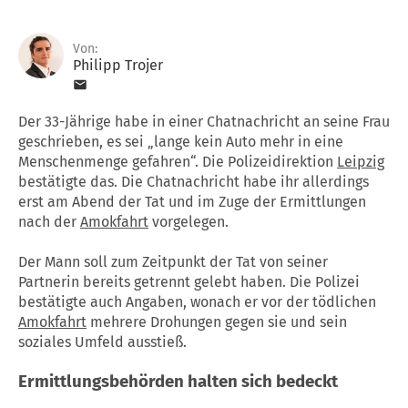
Von:
Philipp Trojer
Der 33-Jährige habe in einer Chatnachricht an seine Frau
geschrieben, es sei „lange kein Auto mehr in eine
Menschenmenge gefahren“. Die Polizeidirektion
Leipzig
bestätigte das. Die Chatnachricht habe ihr allerdings
erst am Abend der Tat und im Zuge der Ermittlungen
nach der
Amokfahrt
vorgelegen.
Der Mann soll zum Zeitpunkt der Tat von seiner
Partnerin bereits getrennt gelebt haben. Die Polizei
bestätigte auch Angaben, wonach er vor der tödlichen
Amokfahrt
mehrere Drohungen gegen sie und sein
soziales Umfeld ausstieß.
Ermittlungsbehörden halten sich bedeckt