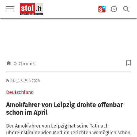
»
Chronik
Freitag, 8. Mai 2026
Deutschland
Amokfahrer von Leipzig drohte offenbar
schon im April
Der Amokfahrer von Leipzig hat seine Tat nach
übereinstimmenden Medienberichten womöglich schon