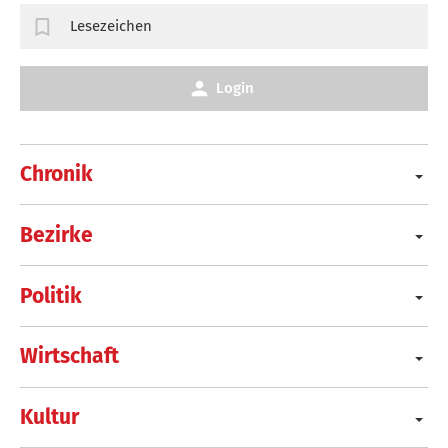
Lesezeichen
Login
Chronik
Bezirke
Politik
Wirtschaft
Kultur