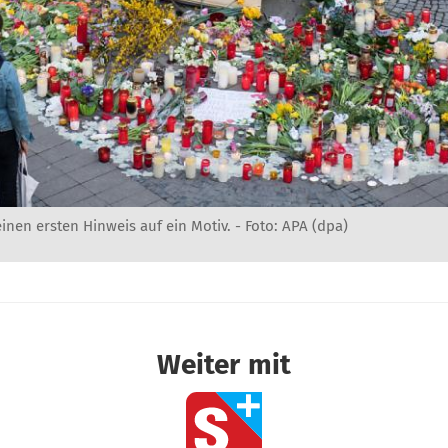
einen ersten Hinweis auf ein Motiv. - Foto: APA (dpa)