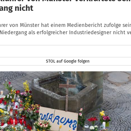
ang nicht
rer von Münster hat einem Medienbericht zufolge sei
Niedergang als erfolgreicher Industriedesigner nicht ve
STOL auf Google folgen