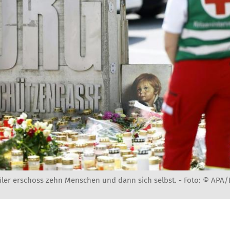
ler erschoss zehn Menschen und dann sich selbst. -
Foto: © APA