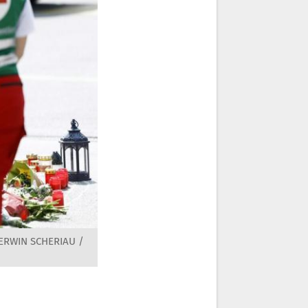
/ERWIN SCHERIAU /