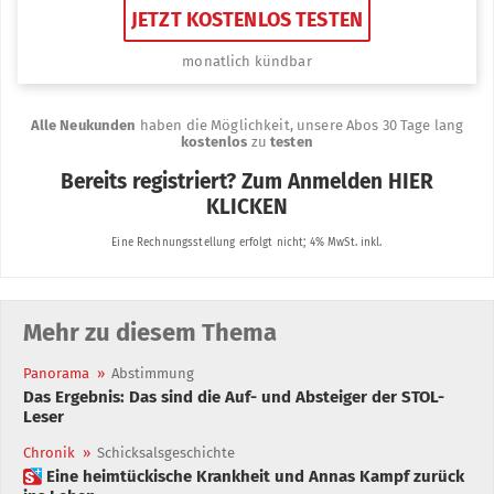
Mehr zu diesem Thema
Panorama
»
Abstimmung
Das Ergebnis: Das sind die Auf- und Absteiger der STOL-
Leser
Chronik
»
Schicksalsgeschichte
 Eine heimtückische Krankheit und Annas Kampf zurück