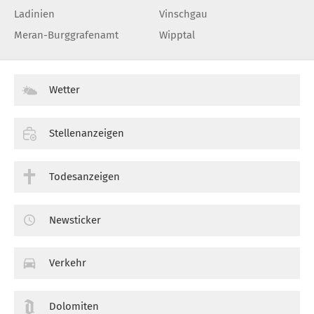
Ladinien
Vinschgau
Meran-Burggrafenamt
Wipptal
Wetter
Stellenanzeigen
Todesanzeigen
Newsticker
Verkehr
Dolomiten