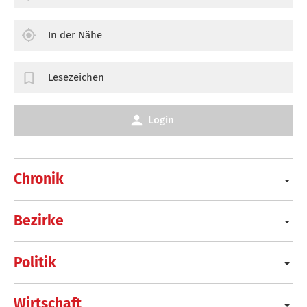
In der Nähe
Lesezeichen
Login
Chronik
Bezirke
Politik
Wirtschaft