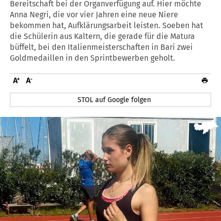
Bereitschaft bei der Organverfügung auf. Hier möchte
Anna Negri, die vor vier Jahren eine neue Niere
bekommen hat, Aufklärungsarbeit leisten. Soeben hat
die Schülerin aus Kaltern, die gerade für die Matura
büffelt, bei den Italienmeisterschaften in Bari zwei
Goldmedaillen in den Sprintbewerben geholt.
STOL auf Google folgen