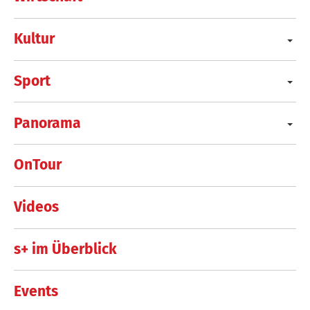
Kultur
Sport
Panorama
OnTour
Videos
s+ im Überblick
Events