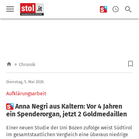
»
Chronik
Dienstag, 5. Mai 2026
Aufklärungsarbeit

Anna Negri aus Kaltern: Vor 4 Jahren
ein Spenderorgan, jetzt 2 Goldmedaillen
Einer neuen Studie der Uni Bozen zufolge weist Südtirol
im gesamtstaatlichen Vergleich eine überaus niedrige