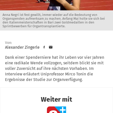
Anna Negri ist fest gewillt, immer wieder auf die Bedeutung von
Organspenden aufmerksam zu machen. Anfang Mai holte sie sich bei
den Italienmeisterschaften in Bari zwei Goldmedaillen in den
Sprintbewerben für Organtransplantierte.
Von:
Alexander Zingerle
Dank einer Spenderniere hat ihr Leben vor vier Jahren
eine radikale Wende vollzogen, seitdem blickt sie mit
voller Zuversicht auf ihre nächsten Vorhaben. Im
Interview erläutert Uniprofessor Mirco Tonin die
Ergebnisse der Studie zur Organverfügung.