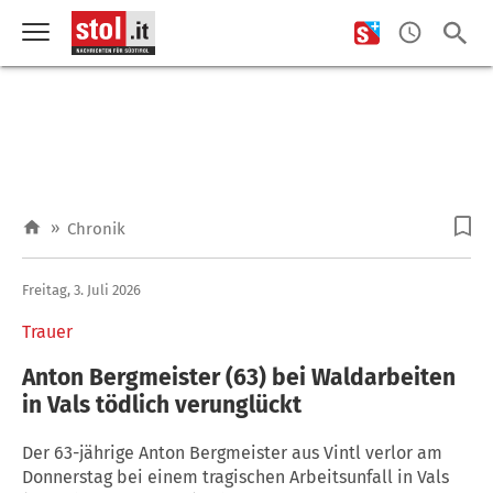
»
Chronik
Freitag, 3. Juli 2026
Trauer
Anton Bergmeister (63) bei Waldarbeiten
in Vals tödlich verunglückt
Der 63-jährige Anton Bergmeister aus Vintl verlor am
Donnerstag bei einem tragischen Arbeitsunfall in Vals