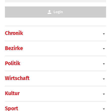
Login
Chronik
Bezirke
Politik
Wirtschaft
Kultur
Sport