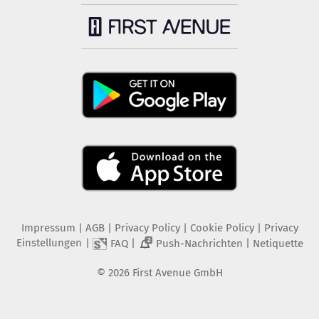
Impressum
|
AGB
|
Privacy Policy
|
Cookie Policy
|
Privacy
Einstellungen
|
|
|
FAQ
Push-Nachrichten
Netiquette
2
©
2026
First Avenue GmbH