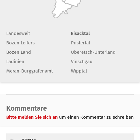
Landesweit
Eisacktal
Bozen Leifers
Pustertal
Bozen Land
Überetsch-Unterland
Ladinien
Vinschgau
Meran-Burggrafenamt
Wipptal
Kommentare
Bitte melden Sie sich an
um einen Kommentar zu schreiben