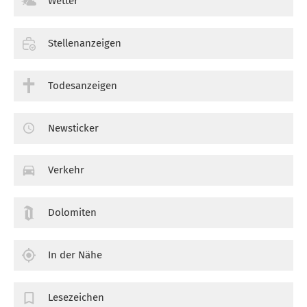
Wetter
Stellenanzeigen
Todesanzeigen
Newsticker
Verkehr
Dolomiten
In der Nähe
Lesezeichen