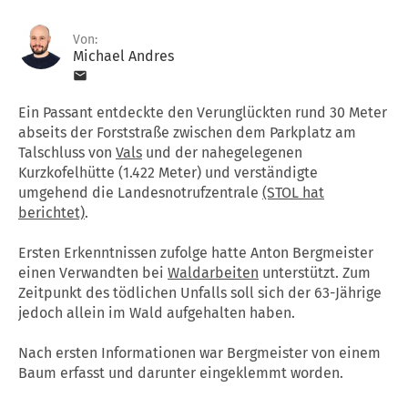
Von:
Michael Andres
Ein Passant entdeckte den Verunglückten rund 30 Meter
abseits der Forststraße zwischen dem Parkplatz am
Talschluss von
Vals
und der nahegelegenen
Kurzkofelhütte (1.422 Meter) und verständigte
umgehend die Landesnotrufzentrale
(STOL hat
berichtet)
.
Ersten Erkenntnissen zufolge hatte Anton Bergmeister
einen Verwandten bei
Waldarbeiten
unterstützt. Zum
Zeitpunkt des tödlichen Unfalls soll sich der 63-Jährige
jedoch allein im Wald aufgehalten haben.
Nach ersten Informationen war Bergmeister von einem
Baum erfasst und darunter eingeklemmt worden.