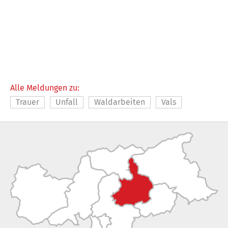
Alle Meldungen zu:
Trauer
Unfall
Waldarbeiten
Vals