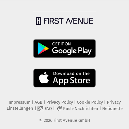
Impressum
|
AGB
|
Privacy Policy
|
Cookie Policy
|
Privacy
Einstellungen
|
|
|
FAQ
Push-Nachrichten
Netiquette
2
©
2026
First Avenue GmbH