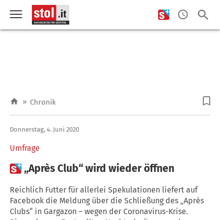
»
Chronik
Donnerstag, 4. Juni 2020
Umfrage

„Après Club“ wird wieder öffnen
Reichlich Futter für allerlei Spekulationen liefert auf
Facebook die Meldung über die Schließung des „Après
Clubs“ in Gargazon – wegen der Coronavirus-Krise.