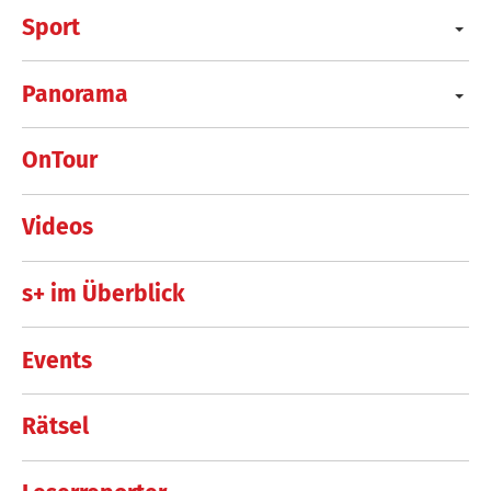
Sport
Panorama
OnTour
Videos
s+ im Überblick
Events
Rätsel