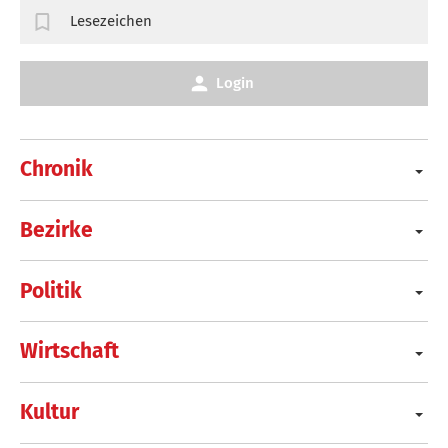
Lesezeichen
Login
Chronik
Bezirke
Politik
Wirtschaft
Kultur