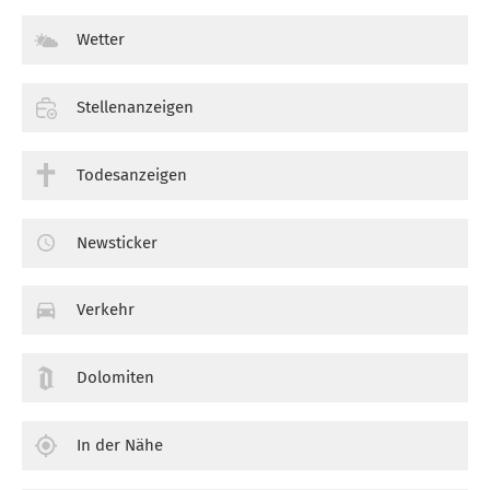
Wetter
Stellenanzeigen
Todesanzeigen
Newsticker
Verkehr
Dolomiten
In der Nähe