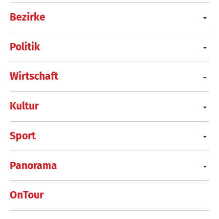
Bezirke
Politik
Wirtschaft
Kultur
Sport
Panorama
OnTour