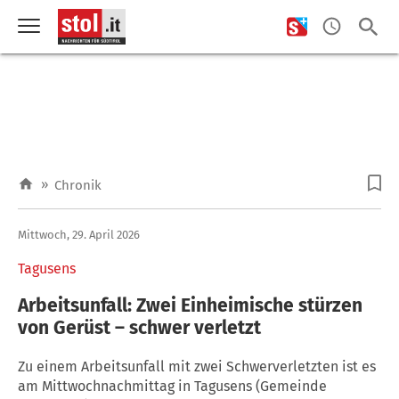
»
Chronik
Mittwoch, 29. April 2026
Tagusens
Arbeitsunfall: Zwei Einheimische stürzen
von Gerüst – schwer verletzt
Zu einem Arbeitsunfall mit zwei Schwerverletzten ist es
am Mittwochnachmittag in Tagusens (Gemeinde