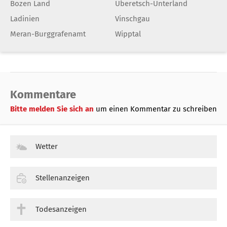
Bozen Land
Überetsch-Unterland
Ladinien
Vinschgau
Meran-Burggrafenamt
Wipptal
Kommentare
Bitte melden Sie sich an
um einen Kommentar zu schreiben
Wetter
Stellenanzeigen
Todesanzeigen