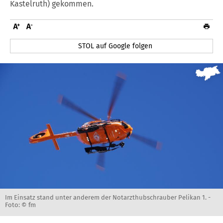
Kastelruth) gekommen.
STOL auf Google folgen
Im Einsatz stand unter anderem der Notarzthubschrauber Pelikan 1. -
Foto: © fm