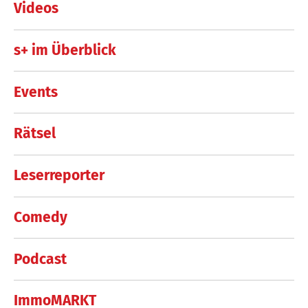
Videos
s+ im Überblick
Events
Rätsel
Leserreporter
Comedy
Podcast
ImmoMARKT