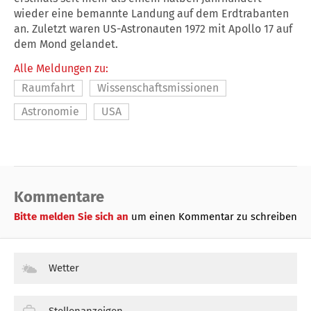
wieder eine bemannte Landung auf dem Erdtrabanten
an. Zuletzt waren US-Astronauten 1972 mit Apollo 17 auf
dem Mond gelandet.
Alle Meldungen zu:
Raumfahrt
Wissenschaftsmissionen
Astronomie
USA
Kommentare
Bitte melden Sie sich an
um einen Kommentar zu schreiben
Wetter
Stellenanzeigen