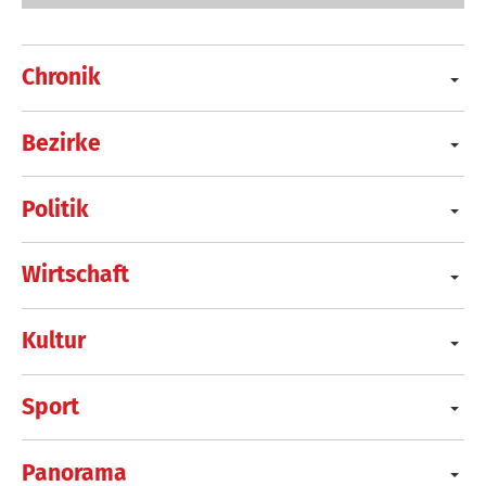
Chronik
Bezirke
Politik
Wirtschaft
Kultur
Sport
Panorama