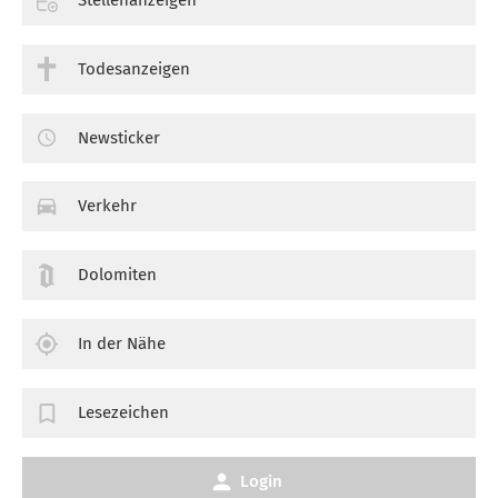
Todesanzeigen
Newsticker
Verkehr
Dolomiten
In der Nähe
Lesezeichen
Login