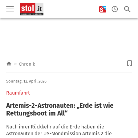
»
Chronik
Sonntag, 12. April 2026
Raumfahrt
Artemis-2-Astronauten: „Erde ist wie
Rettungsboot im All“
Nach ihrer Rückkehr auf die Erde haben die
Astronauten der US-Mondmission Artemis 2 die