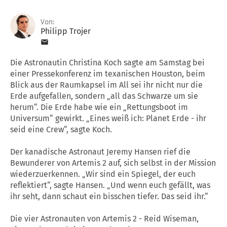
Von:
Philipp Trojer
Die Astronautin Christina Koch sagte am Samstag bei
einer Pressekonferenz im texanischen Houston, beim
Blick aus der Raumkapsel im All sei ihr nicht nur die
Erde aufgefallen, sondern „all das Schwarze um sie
herum“. Die Erde habe wie ein „Rettungsboot im
Universum“ gewirkt. „Eines weiß ich: Planet Erde - ihr
seid eine Crew“, sagte Koch.
Der kanadische Astronaut Jeremy Hansen rief die
Bewunderer von Artemis 2 auf, sich selbst in der Mission
wiederzuerkennen. „Wir sind ein Spiegel, der euch
reflektiert“, sagte Hansen. „Und wenn euch gefällt, was
ihr seht, dann schaut ein bisschen tiefer. Das seid ihr.“
Die vier Astronauten von Artemis 2 - Reid Wiseman,