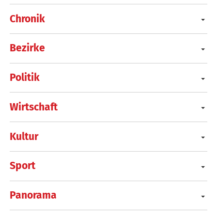
Chronik
Bezirke
Politik
Wirtschaft
Kultur
Sport
Panorama