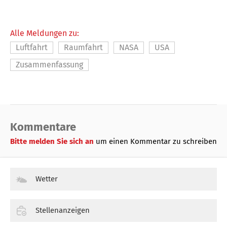
Alle Meldungen zu:
Luftfahrt
Raumfahrt
NASA
USA
Zusammenfassung
Kommentare
Bitte melden Sie sich an
um einen Kommentar zu schreiben
Wetter
Stellenanzeigen