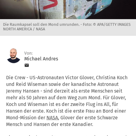
Die Raumkapsel soll den Mond umrunden. -
Foto: © APA/GETTY IMAGES
NORTH AMERICA / NASA
Von:
Michael Andres
Die Crew - US-Astronauten Victor Glover, Christina Koch
und Reid Wiseman sowie der kanadische Astronaut
Jeremy Hansen - sind derzeit als erste Menschen seit
mehr als 50 Jahren auf dem Weg zum Mond. Für Glover,
Koch und Wiseman ist es der zweite Flug ins All, für
Hansen der erste. Koch ist die erste Frau an Bord einer
Mond-Mission der
NASA
, Glover der erste Schwarze
Mensch und Hansen der erste Kanadier.