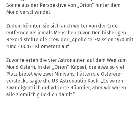
Sonne aus der Perspektive von „Orion“ hinter dem
Mond verschwindet.
Zudem könnten sie sich auch weiter von der Erde
entfernen als jemals Menschen zuvor. Den bisherigen
Rekord stellte die Crew der „Apollo 13“-Mission 1970 mit
rund 400.171 Kilometern auf.
Zuvor feierten die vier Astronauten auf dem Weg zum
Mond Ostern. In der „Orion“-Kapsel, die etwa so viel
Platz bietet wie zwei Minivans, hätten sie Ostereier
versteckt, sagte die US-Astronautin Koch. „Es waren
zwar eigentlich dehydrierte Rühreier, aber wir waren
alle ziemlich glücklich damit.“