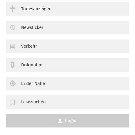
Todesanzeigen
Newsticker
Verkehr
Dolomiten
In der Nähe
Lesezeichen
Login