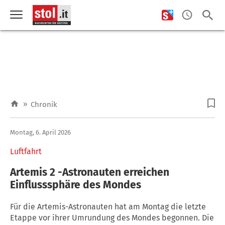
»
Chronik
Montag, 6. April 2026
Luftfahrt
Artemis 2 -Astronauten erreichen
Einflusssphäre des Mondes
Für die Artemis-Astronauten hat am Montag die letzte
Etappe vor ihrer Umrundung des Mondes begonnen. Die