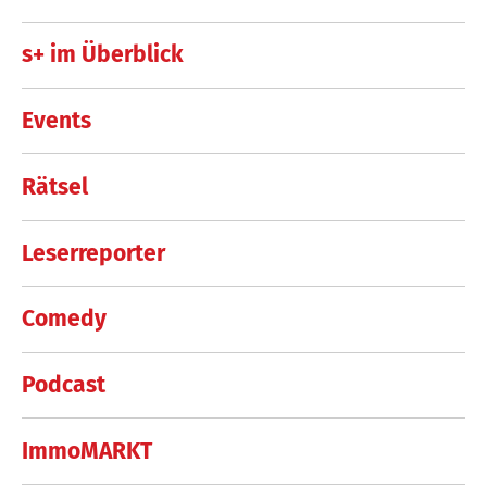
s+ im Überblick
Events
Rätsel
Leserreporter
Comedy
Podcast
ImmoMARKT