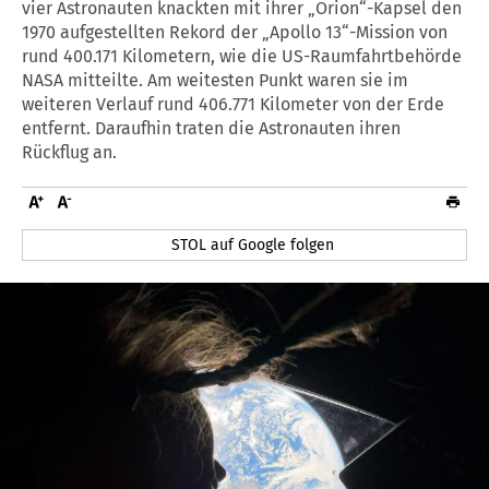
vier Astronauten knackten mit ihrer „Orion“-Kapsel den
1970 aufgestellten Rekord der „Apollo 13“-Mission von
rund 400.171 Kilometern, wie die US-Raumfahrtbehörde
NASA mitteilte. Am weitesten Punkt waren sie im
weiteren Verlauf rund 406.771 Kilometer von der Erde
entfernt. Daraufhin traten die Astronauten ihren
Rückflug an.
STOL auf Google folgen