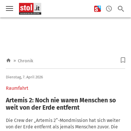
»
Chronik
Dienstag, 7. April 2026
Raumfahrt
Artemis 2: Noch nie waren Menschen so
weit von der Erde entfernt
Die Crew der „Artemis 2“-Mondmission hat sich weiter
von der Erde entfernt als jemals Menschen zuvor. Die