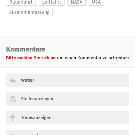
Raumfahrt
Luftfahrt
NASA
USA
Zusammenfassung
Kommentare
Bitte melden Sie sich an
um einen Kommentar zu schreiben
Wetter
Stellenanzeigen
Todesanzeigen