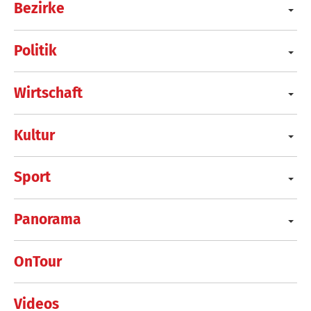
Bezirke
Politik
Wirtschaft
Kultur
Sport
Panorama
OnTour
Videos