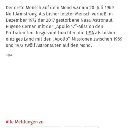
Der erste Mensch auf dem Mond war am 20. Juli 1969
Neil Armstrong. Als bisher letzter Mensch verließ im
Dezember 1972 der 2017 gestorbene Nasa-Astronaut
Eugene Cernan mit der „Apollo 17“-Mission den
Erdtrabanten. Insgesamt brachten die
USA
als bisher
einziges Land mit den „Apollo“-Missionen zwischen 1969
und 1972 zwölf Astronauten auf den Mond.
apa
Alle Meldungen zu: