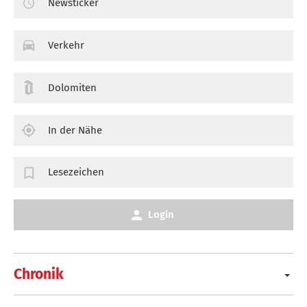
Newsticker
Verkehr
Dolomiten
In der Nähe
Lesezeichen
Login
Chronik