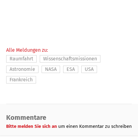
Alle Meldungen zu:
Raumfahrt
Wissenschaftsmissionen
Astronomie
NASA
ESA
USA
Frankreich
Kommentare
Bitte melden Sie sich an
um einen Kommentar zu schreiben