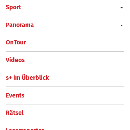
Sport
Panorama
OnTour
Videos
s+ im Überblick
Events
Rätsel