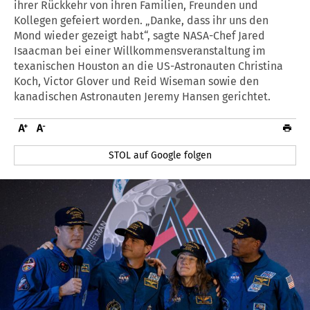
ihrer Rückkehr von ihren Familien, Freunden und
Kollegen gefeiert worden. „Danke, dass ihr uns den
Mond wieder gezeigt habt“, sagte NASA-Chef Jared
Isaacman bei einer Willkommensveranstaltung im
texanischen Houston an die US-Astronauten Christina
Koch, Victor Glover und Reid Wiseman sowie den
kanadischen Astronauten Jeremy Hansen gerichtet.
STOL auf Google folgen