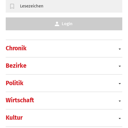
Lesezeichen
Login
Chronik
Bezirke
Politik
Wirtschaft
Kultur