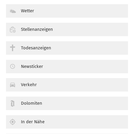
Wetter
Stellenanzeigen
Todesanzeigen
Newsticker
Verkehr
Dolomiten
In der Nähe