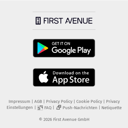
Impressum
|
AGB
|
Privacy Policy
|
Cookie Policy
|
Privacy
Einstellungen
|
|
|
FAQ
Push-Nachrichten
Netiquette
2
©
2026
First Avenue GmbH