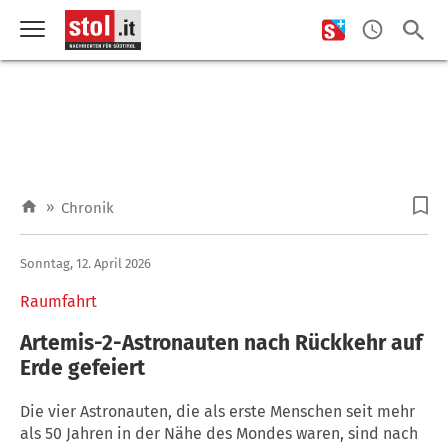
»
Chronik
Sonntag, 12. April 2026
Raumfahrt
Artemis-2-Astronauten nach Rückkehr auf
Erde gefeiert
Die vier Astronauten, die als erste Menschen seit mehr
als 50 Jahren in der Nähe des Mondes waren, sind nach