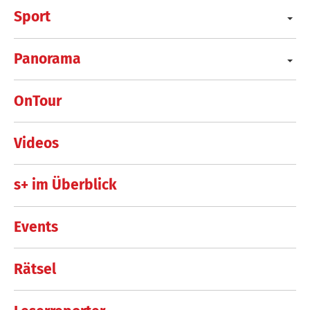
Sport
Panorama
OnTour
Videos
s+ im Überblick
Events
Rätsel