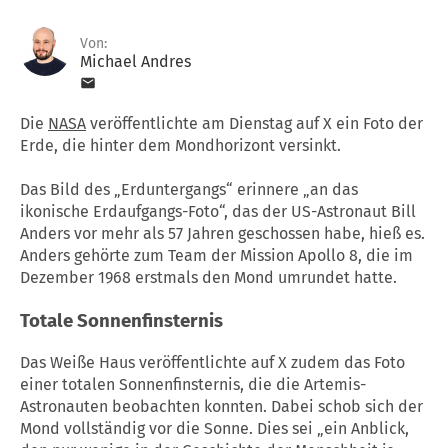
Von:
Michael Andres
Die
NASA
veröffentlichte am Dienstag auf X ein Foto der
Erde, die hinter dem Mondhorizont versinkt.
Das Bild des „Erduntergangs“ erinnere „an das
ikonische Erdaufgangs-Foto“, das der US-Astronaut Bill
Anders vor mehr als 57 Jahren geschossen habe, hieß es.
Anders gehörte zum Team der Mission Apollo 8, die im
Dezember 1968 erstmals den Mond umrundet hatte.
Totale Sonnenfinsternis
Das Weiße Haus veröffentlichte auf X zudem das Foto
einer totalen Sonnenfinsternis, die die Artemis-
Astronauten beobachten konnten. Dabei schob sich der
Mond vollständig vor die Sonne. Dies sei „ein Anblick,