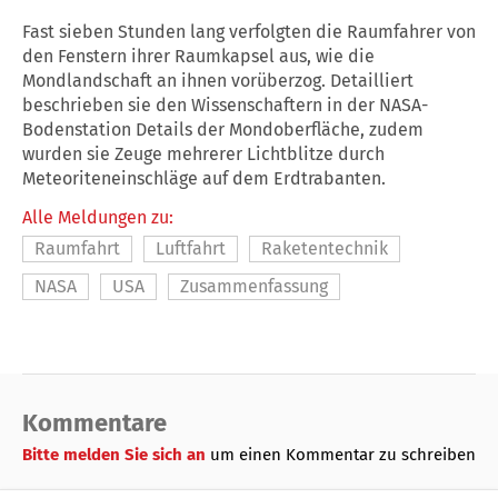
Fast sieben Stunden lang verfolgten die Raumfahrer von
den Fenstern ihrer Raumkapsel aus, wie die
Mondlandschaft an ihnen vorüberzog. Detailliert
beschrieben sie den Wissenschaftern in der NASA-
Bodenstation Details der Mondoberfläche, zudem
wurden sie Zeuge mehrerer Lichtblitze durch
Meteoriteneinschläge auf dem Erdtrabanten.
Alle Meldungen zu:
Raumfahrt
Luftfahrt
Raketentechnik
NASA
USA
Zusammenfassung
Kommentare
Bitte melden Sie sich an
um einen Kommentar zu schreiben