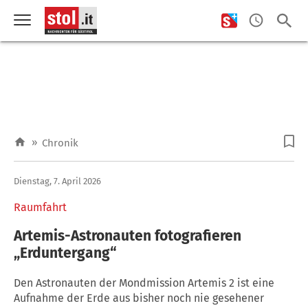
»
Chronik
Dienstag, 7. April 2026
Raumfahrt
Artemis-Astronauten fotografieren
„Erduntergang“
Den Astronauten der Mondmission Artemis 2 ist eine
Aufnahme der Erde aus bisher noch nie gesehener