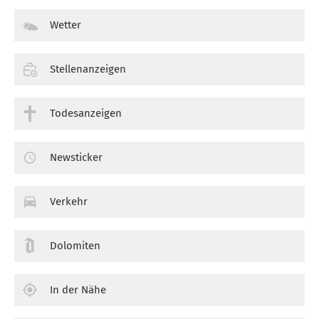
Wetter
Stellenanzeigen
Todesanzeigen
Newsticker
Verkehr
Dolomiten
In der Nähe