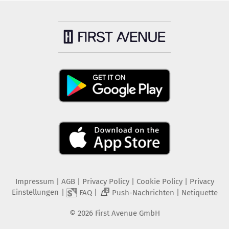
Impressum
|
AGB
|
Privacy Policy
|
Cookie Policy
|
Privacy
Einstellungen
|
|
|
FAQ
Push-Nachrichten
Netiquette
2
©
2026
First Avenue GmbH