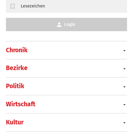
Lesezeichen
Login
Chronik
Bezirke
Politik
Wirtschaft
Kultur