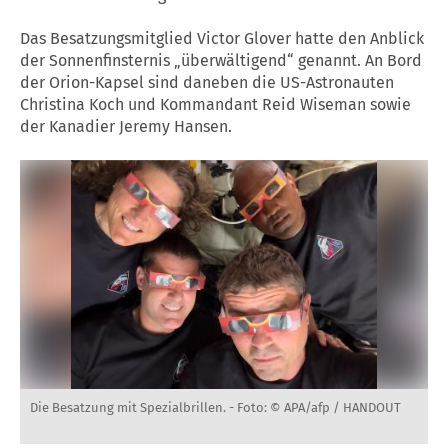
Das Besatzungsmitglied Victor Glover hatte den Anblick
der Sonnenfinsternis „überwältigend“ genannt. An Bord
der Orion-Kapsel sind daneben die US-Astronauten
Christina Koch und Kommandant Reid Wiseman sowie
der Kanadier Jeremy Hansen.
Die Besatzung mit Spezialbrillen. -
Foto: © APA/afp / HANDOUT