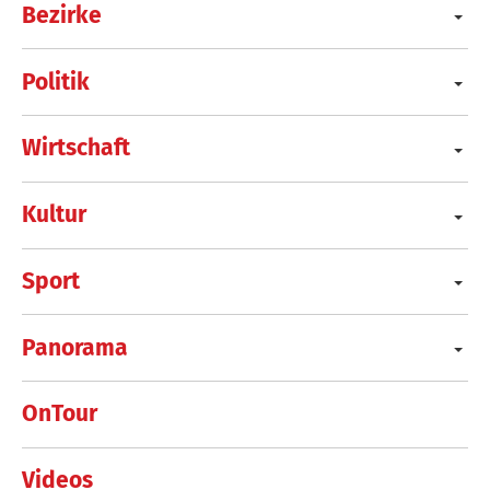
Bezirke
Politik
Wirtschaft
Kultur
Sport
Panorama
OnTour
Videos