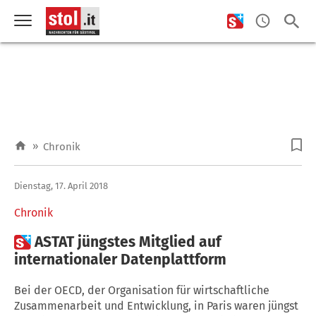
»
Chronik
Dienstag, 17. April 2018
Chronik

ASTAT jüngstes Mitglied auf
internationaler Datenplattform
Bei der OECD, der Organisation für wirtschaftliche
Zusammenarbeit und Entwicklung, in Paris waren jüngst