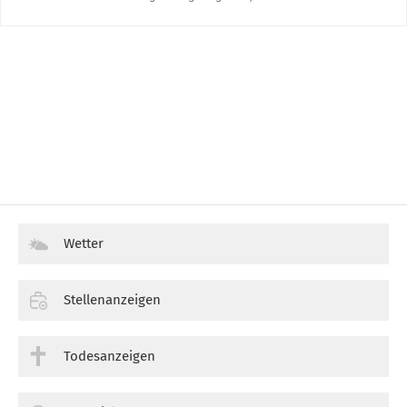
Wetter
Stellenanzeigen
Todesanzeigen