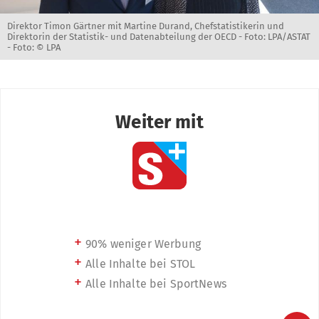
Direktor Timon Gärtner mit Martine Durand, Chefstatistikerin und
Direktorin der Statistik- und Datenabteilung der OECD - Foto: LPA/ASTAT
-
Foto: © LPA