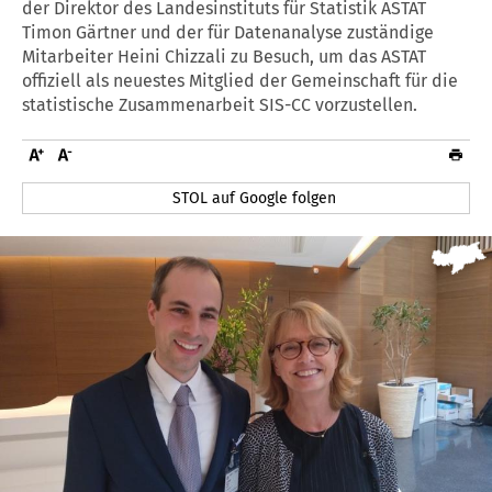
der Direktor des Landesinstituts für Statistik ASTAT
Timon Gärtner und der für Datenanalyse zuständige
Mitarbeiter Heini Chizzali zu Besuch, um das ASTAT
offiziell als neuestes Mitglied der Gemeinschaft für die
statistische Zusammenarbeit SIS-CC vorzustellen.
STOL auf Google folgen