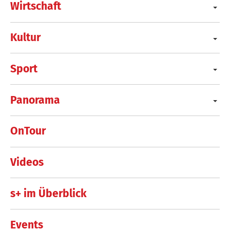
Wirtschaft
Kultur
Sport
Panorama
OnTour
Videos
s+ im Überblick
Events