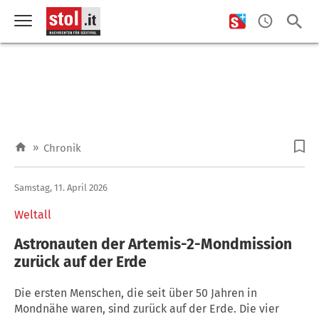
»
Chronik
Samstag, 11. April 2026
Weltall
Astronauten der Artemis-2-Mondmission
zurück auf der Erde
Die ersten Menschen, die seit über 50 Jahren in
Mondnähe waren, sind zurück auf der Erde. Die vier