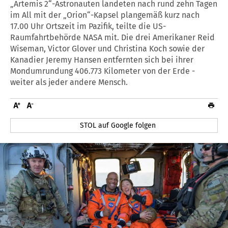
„Artemis 2“-Astronauten landeten nach rund zehn Tagen
im All mit der „Orion“-Kapsel plangemäß kurz nach
17.00 Uhr Ortszeit im Pazifik, teilte die US-
Raumfahrtbehörde NASA mit. Die drei Amerikaner Reid
Wiseman, Victor Glover und Christina Koch sowie der
Kanadier Jeremy Hansen entfernten sich bei ihrer
Mondumrundung 406.773 Kilometer von der Erde -
weiter als jeder andere Mensch.
STOL auf Google folgen