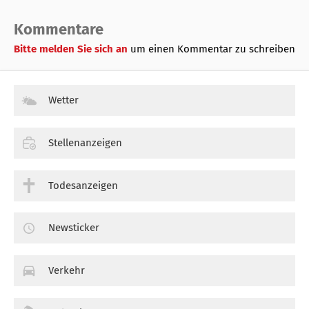
Kommentare
Bitte melden Sie sich an
um einen Kommentar zu schreiben
Wetter
Stellenanzeigen
Todesanzeigen
Newsticker
Verkehr