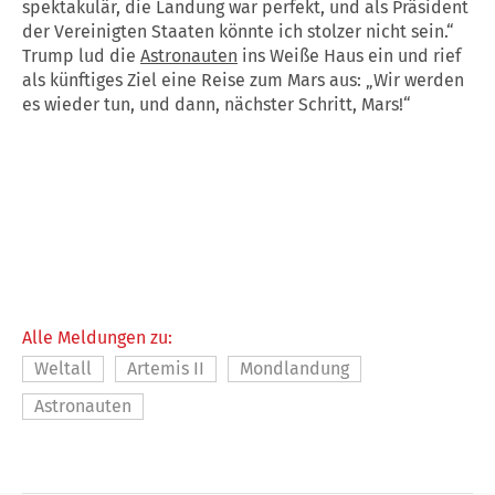
spektakulär, die Landung war perfekt, und als Präsident
der Vereinigten Staaten könnte ich stolzer nicht sein.“
Trump lud die
Astronauten
ins Weiße Haus ein und rief
als künftiges Ziel eine Reise zum Mars aus: „Wir werden
es wieder tun, und dann, nächster Schritt, Mars!“
Alle Meldungen zu:
Weltall
Artemis II
Mondlandung
Astronauten