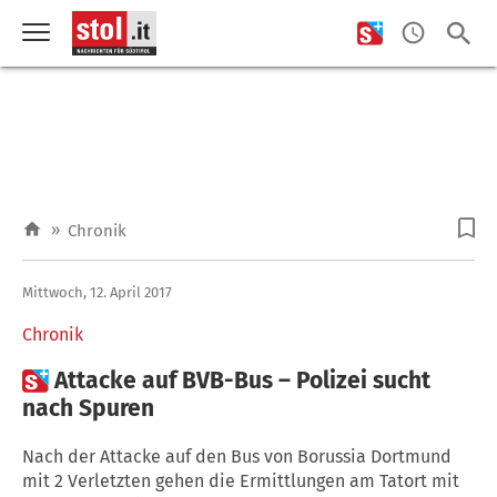
»
Chronik
Mittwoch, 12. April 2017
Chronik

Attacke auf BVB-Bus – Polizei sucht
nach Spuren
Nach der Attacke auf den Bus von Borussia Dortmund
mit 2 Verletzten gehen die Ermittlungen am Tatort mit