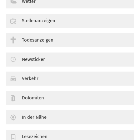
Wetter
Stellenanzeigen
Todesanzeigen
Newsticker
Verkehr
Dolomiten
In der Nähe
Lesezeichen