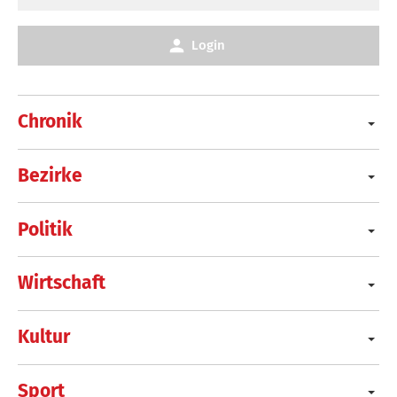
Login
Chronik
Bezirke
Politik
Wirtschaft
Kultur
Sport