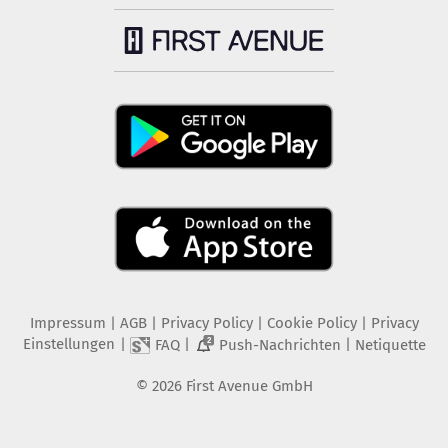
Impressum
|
AGB
|
Privacy Policy
|
Cookie Policy
|
Privacy
Einstellungen
|
|
|
FAQ
Push-Nachrichten
Netiquette
2
©
2026
First Avenue GmbH