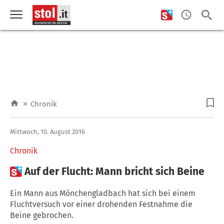
»
Chronik
Mittwoch, 10. August 2016
Chronik

Auf der Flucht: Mann bricht sich Beine
Ein Mann aus Mönchengladbach hat sich bei einem
Fluchtversuch vor einer drohenden Festnahme die
Beine gebrochen.