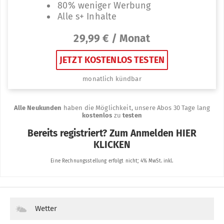
Wetter