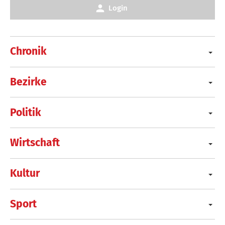
Login
Chronik
Bezirke
Politik
Wirtschaft
Kultur
Sport