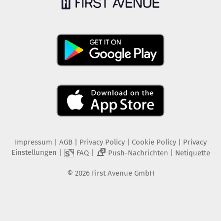
Impressum
|
AGB
|
Privacy Policy
|
Cookie Policy
|
Privacy
Einstellungen
|
|
|
FAQ
Push-Nachrichten
Netiquette
2
©
2026
First Avenue GmbH