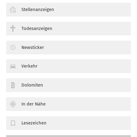
Stellenanzeigen
Todesanzeigen
Newsticker
Verkehr
Dolomiten
In der Nähe
Lesezeichen