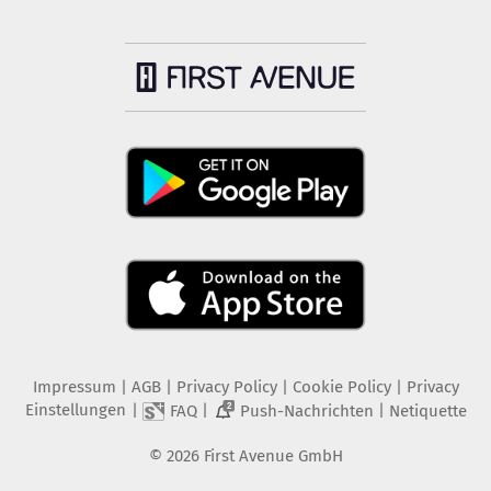
Impressum
|
AGB
|
Privacy Policy
|
Cookie Policy
|
Privacy
Einstellungen
|
|
|
FAQ
Push-Nachrichten
Netiquette
2
©
2026
First Avenue GmbH