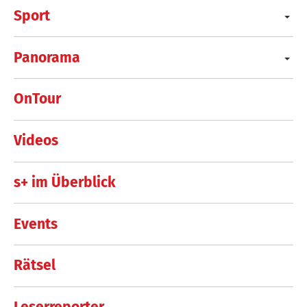
Sport
Panorama
OnTour
Videos
s+ im Überblick
Events
Rätsel