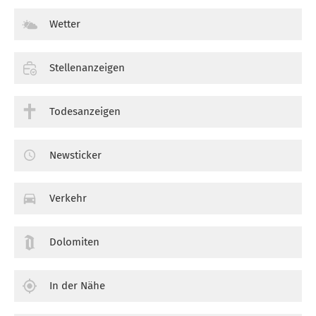
Wetter
Stellenanzeigen
Todesanzeigen
Newsticker
Verkehr
Dolomiten
In der Nähe