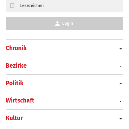
Lesezeichen
Login
Chronik
Bezirke
Politik
Wirtschaft
Kultur