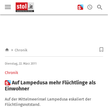
»
Chronik
Dienstag, 22. März 2011
Chronik

Auf Lampedusa mehr Flüchtlinge als
Einwohner
Auf der Mittelmeerinsel Lampedusa eskaliert der
Flüchtlingsnotstand.