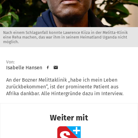
Nach einem Schlaganfall konnte Lawrence Kiiza in der Melitta-Klinik
eine Reha machen, das war ihm in seinem Heimatland Uganda nicht
möglich.
Von:
Isabelle Hansen
An der Bozner Melittaklinik „habe ich mein Leben
zurückbekommen“, ist der prominente Patient aus
Afrika dankbar. Alle Hintergründe dazu im Interview.