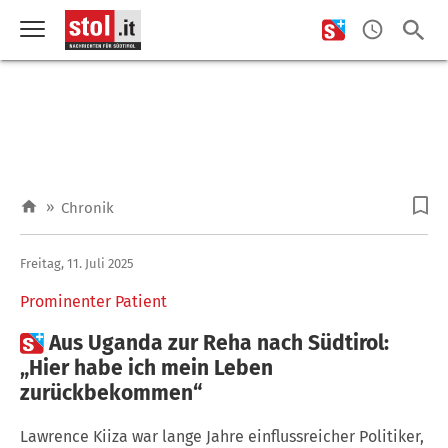
»
Chronik
Freitag, 11. Juli 2025
Prominenter Patient

Aus Uganda zur Reha nach Südtirol:
„Hier habe ich mein Leben
zurückbekommen“
Lawrence Kiiza war lange Jahre einflussreicher Politiker,