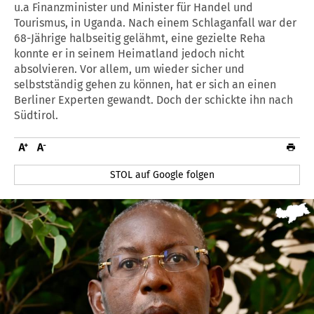
u.a Finanzminister und Minister für Handel und
Tourismus, in Uganda. Nach einem Schlaganfall war der
68-Jährige halbseitig gelähmt, eine gezielte Reha
konnte er in seinem Heimatland jedoch nicht
absolvieren. Vor allem, um wieder sicher und
selbstständig gehen zu können, hat er sich an einen
Berliner Experten gewandt. Doch der schickte ihn nach
Südtirol.
STOL auf Google folgen