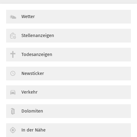
Wetter
Stellenanzeigen
Todesanzeigen
Newsticker
Verkehr
Dolomiten
In der Nähe