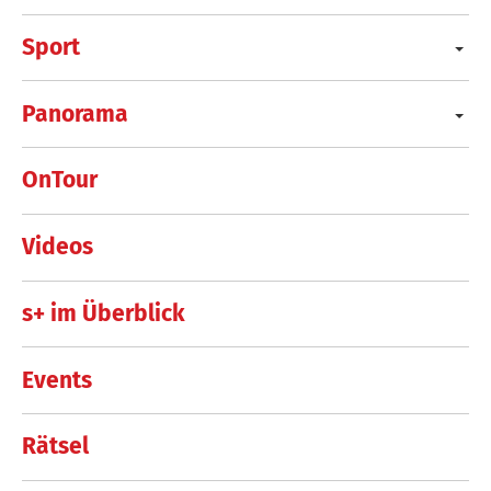
Sport
Panorama
OnTour
Videos
s+ im Überblick
Events
Rätsel