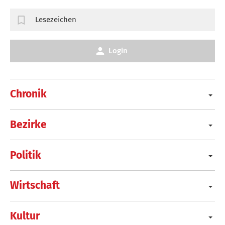
Lesezeichen
Login
Chronik
Bezirke
Politik
Wirtschaft
Kultur