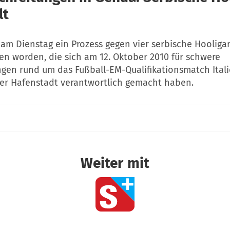
lt
 am Dienstag ein Prozess gegen vier serbische Hooliga
en worden, die sich am 12. Oktober 2010 für schwere
ngen rund um das Fußball-EM-Qualifikationsmatch Ital
der Hafenstadt verantwortlich gemacht haben.