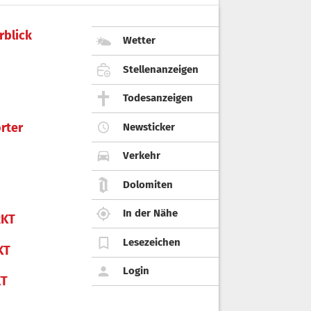
rblick
Wetter
Stellenanzeigen
Todesanzeigen
rter
Newsticker
Verkehr
Dolomiten
In der Nähe
KT
Lesezeichen
KT
Login
KT