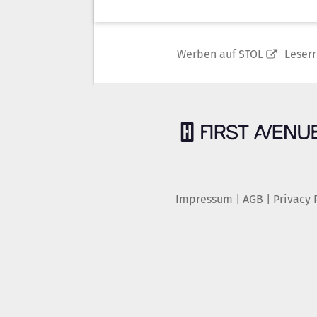
Werben auf STOL
Leser
Impressum
|
AGB
|
Privacy 