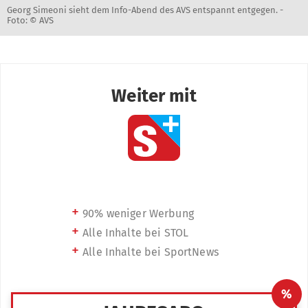
Georg Simeoni sieht dem Info-Abend des AVS entspannt entgegen. -
Foto: © AVS