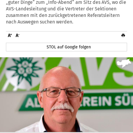
„guter Dinge“ zum „Info-Abend“ am Sitz des AVS, wo die
AVS-Landesleitung und die Vertreter der Sektionen
zusammen mit den zurückgetretenen Referatsleitern
nach Auswegen suchen werden.
STOL auf Google folgen