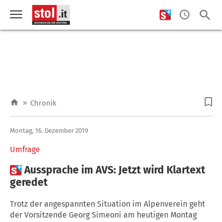
»
Chronik
Montag, 16. Dezember 2019
Umfrage

Aussprache im AVS: Jetzt wird Klartext
geredet
Trotz der angespannten Situation im Alpenverein geht
der Vorsitzende Georg Simeoni am heutigen Montag