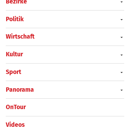
Bezirke
Politik
Wirtschaft
Kultur
Sport
Panorama
OnTour
Videos