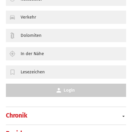
Verkehr
Dolomiten
In der Nähe
Lesezeichen
Login
Chronik