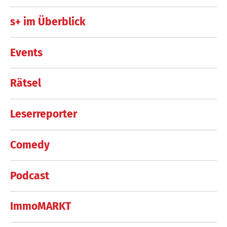
s+ im Überblick
Events
Rätsel
Leserreporter
Comedy
Podcast
ImmoMARKT