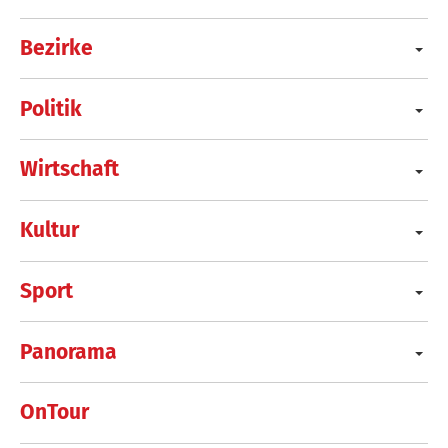
Bezirke
Politik
Wirtschaft
Kultur
Sport
Panorama
OnTour