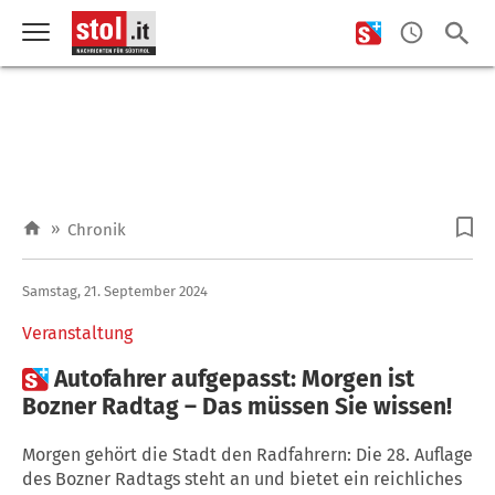
»
Chronik
Samstag, 21. September 2024
Veranstaltung

Autofahrer aufgepasst: Morgen ist
Bozner Radtag – Das müssen Sie wissen!
Morgen gehört die Stadt den Radfahrern: Die 28. Auflage
des Bozner Radtags steht an und bietet ein reichliches