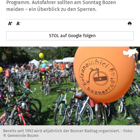
Programm. Autofahrer sollten am Sonntag Bozen
meiden – ein Überblick zu den Sperren.
STOL auf Google folgen
Bereits seit 1992 wird alljährlich der Bozner Radtag organisiert. -
Foto:
© Gemeinde Bozen