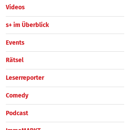
Videos
s+ im Überblick
Events
Rätsel
Leserreporter
Comedy
Podcast