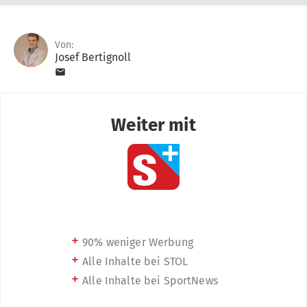
Von:
Josef Bertignoll