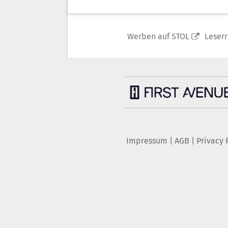
Werben auf STOL
Leser
Impressum
|
AGB
|
Privacy 