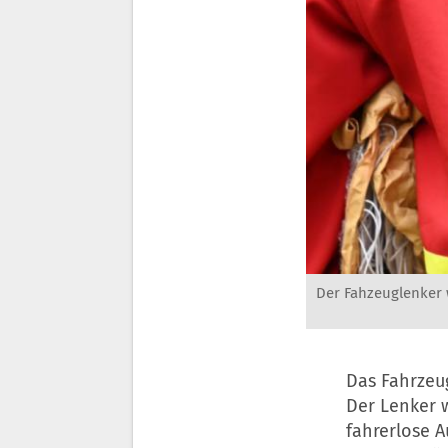
Der Fahzeuglenker 
Das Fahrzeu
Der Lenker w
fahrerlose 