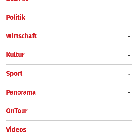
Politik
Wirtschaft
Kultur
Sport
Panorama
OnTour
Videos