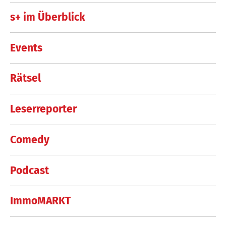
s+ im Überblick
Events
Rätsel
Leserreporter
Comedy
Podcast
ImmoMARKT