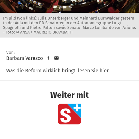
Im Bild (von links): Julia Unterberger und Meinhard Durnwalder gestern
in der Aula mit den PD-Senatoren in der Autonomiegruppe Luigi
Spagnolli und Pietro Patton sowie Senator Marco Lombardo von Azione.
-
Foto: © ANSA / MAURIZIO BRAMBATTI
Von:
Barbara Varesco
Was die Reform wirklich bringt, lesen Sie hier