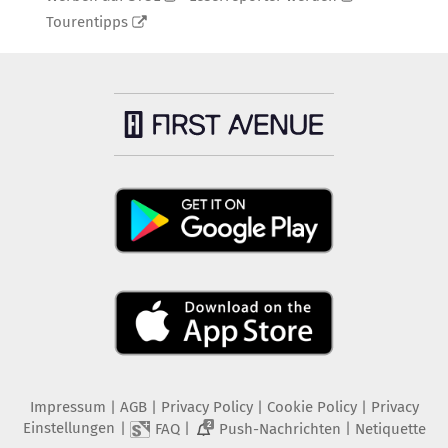
Tourentipps
Impressum
|
AGB
|
Privacy Policy
|
Cookie Policy
|
Privacy
Einstellungen
|
|
|
FAQ
Push-Nachrichten
Netiquette
2