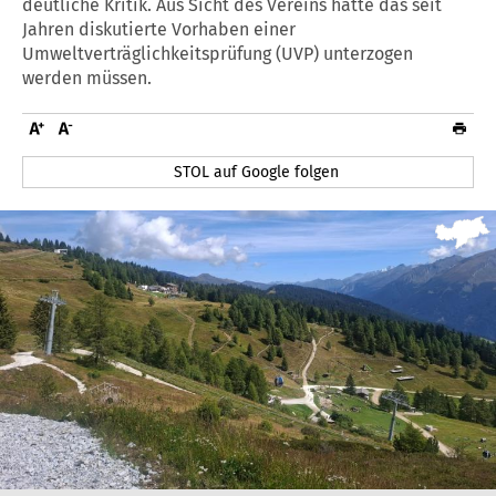
deutliche Kritik. Aus Sicht des Vereins hätte das seit
Jahren diskutierte Vorhaben einer
Umweltverträglichkeitsprüfung (UVP) unterzogen
werden müssen.
STOL auf Google folgen