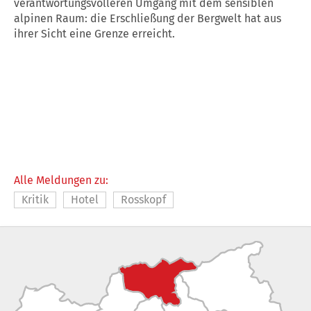
verantwortungsvolleren Umgang mit dem sensiblen
alpinen Raum: die Erschließung der Bergwelt hat aus
ihrer Sicht eine Grenze erreicht.
Alle Meldungen zu:
Kritik
Hotel
Rosskopf