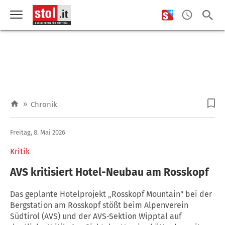
»
Chronik
Freitag, 8. Mai 2026
Kritik
AVS kritisiert Hotel-Neubau am Rosskopf
Das geplante Hotelprojekt „Rosskopf Mountain" bei der
Bergstation am Rosskopf stößt beim Alpenverein
Südtirol (AVS) und der AVS-Sektion Wipptal auf