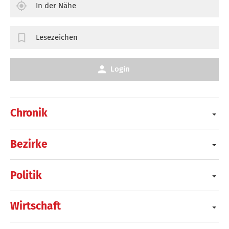
In der Nähe
Lesezeichen
Login
Chronik
Bezirke
Politik
Wirtschaft