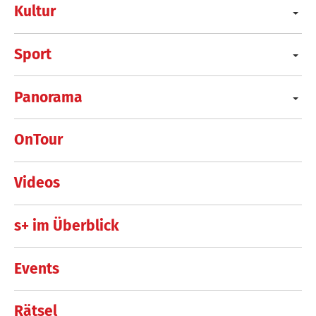
Kultur
Sport
Panorama
OnTour
Videos
s+ im Überblick
Events
Rätsel