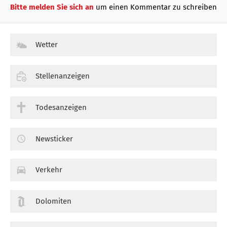
Bitte melden Sie sich an
um einen Kommentar zu schreiben
Wetter
Stellenanzeigen
Todesanzeigen
Newsticker
Verkehr
Dolomiten