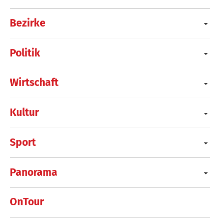
Bezirke
Politik
Wirtschaft
Kultur
Sport
Panorama
OnTour