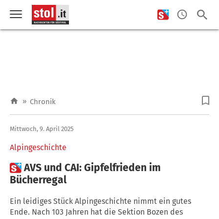
»
Chronik
Mittwoch, 9. April 2025
Alpingeschichte

AVS und CAI: Gipfelfrieden im
Bücherregal
Ein leidiges Stück Alpingeschichte nimmt ein gutes
Ende. Nach 103 Jahren hat die Sektion Bozen des