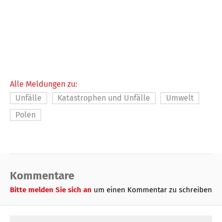
Alle Meldungen zu:
Unfälle
Katastrophen und Unfälle
Umwelt
Polen
Kommentare
Bitte melden Sie sich an
um einen Kommentar zu schreiben