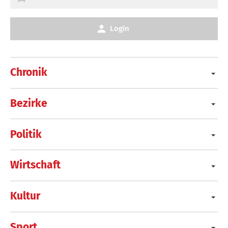
Login
Chronik
Bezirke
Politik
Wirtschaft
Kultur
Sport