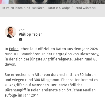
In Polen leben rund 100 Bären. -
Foto: © APA/dpa / Bernd Wüstneck
Von:
Philipp Trojer
In
Polen
leben laut offiziellen Daten aus dem Jahr 2024
rund 100 Braunbären. In der Bergregion von Bieszczady,
in der sich der jüngste Angriff ereignete, leben rund 80
davon.
Sie erreichen ein Alter von durchschnittlich 50 Jahren
und wiegen rund 300 Kilogramm. Eher selten kommt es
zu Angriffen auf Menschen. Der letzte tödliche
Bärenangriff in
Polen
ereignete sich örtlichen Medien
zufolge im Jahr 2014.