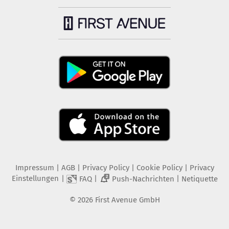
Impressum
|
AGB
|
Privacy Policy
|
Cookie Policy
|
Privacy
Einstellungen
|
|
|
FAQ
Push-Nachrichten
Netiquette
2
©
2026
First Avenue GmbH