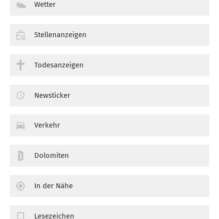
Wetter
Stellenanzeigen
Todesanzeigen
Newsticker
Verkehr
Dolomiten
In der Nähe
Lesezeichen