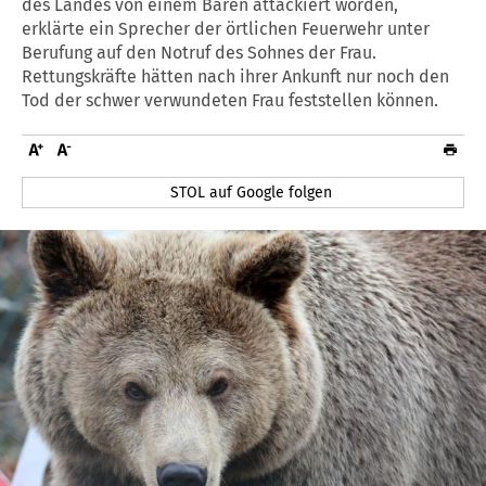
des Landes von einem Bären attackiert worden,
erklärte ein Sprecher der örtlichen Feuerwehr unter
Berufung auf den Notruf des Sohnes der Frau.
Rettungskräfte hätten nach ihrer Ankunft nur noch den
Tod der schwer verwundeten Frau feststellen können.
STOL auf Google folgen