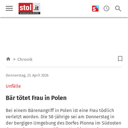
»
Chronik
Donnerstag, 23. April 2026
Unfälle
Bär tötet Frau in Polen
Bei einem Bärenangriff in Polen ist eine Frau tödlich
verletzt worden. Die 58-Jährige sei am Donnerstag in
der bergigen Umgebung des Dorfes Plonna im Südosten