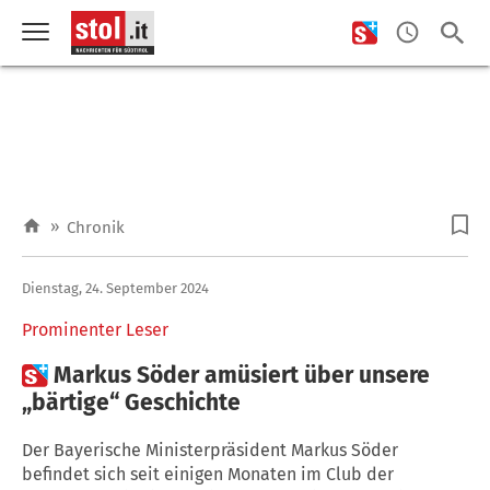
»
Chronik
Dienstag, 24. September 2024
Prominenter Leser

Markus Söder amüsiert über unsere
„bärtige“ Geschichte
Der Bayerische Ministerpräsident Markus Söder
befindet sich seit einigen Monaten im Club der