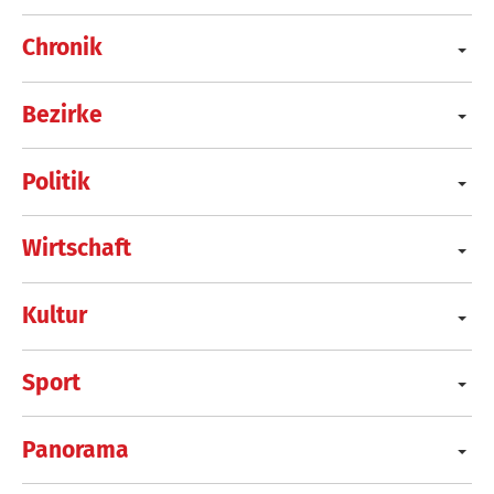
Chronik
Bezirke
Politik
Wirtschaft
Kultur
Sport
Panorama