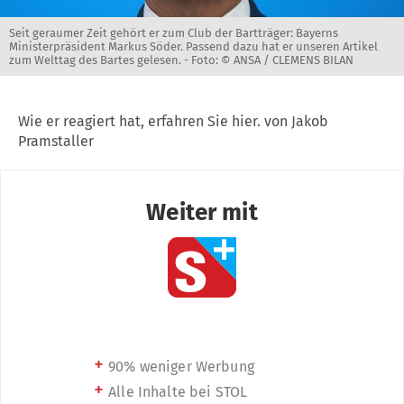
Seit geraumer Zeit gehört er zum Club der Bartträger: Bayerns
Ministerpräsident Markus Söder. Passend dazu hat er unseren Artikel
zum Welttag des Bartes gelesen. -
Foto: © ANSA / CLEMENS BILAN
Wie er reagiert hat, erfahren Sie hier. von Jakob
Pramstaller