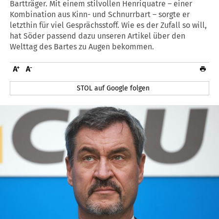
Bartträger. Mit einem stilvollen Henriquatre – einer
Kombination aus Kinn- und Schnurrbart – sorgte er
letzthin für viel Gesprächsstoff. Wie es der Zufall so will,
hat Söder passend dazu unseren Artikel über den
Welttag des Bartes zu Augen bekommen.
STOL auf Google folgen