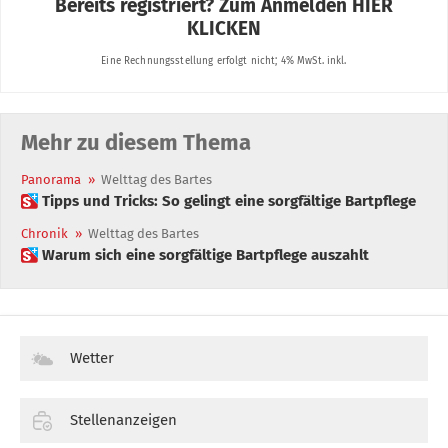
Mehr zu diesem Thema
Panorama
»
Welttag des Bartes
 Tipps und Tricks: So gelingt eine sorgfältige Bartpflege
Chronik
»
Welttag des Bartes
 Warum sich eine sorgfältige Bartpflege auszahlt
Wetter
Stellenanzeigen