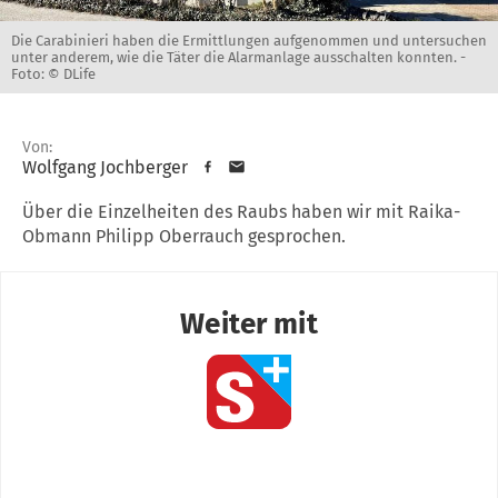
Die Carabinieri haben die Ermittlungen aufgenommen und untersuchen
unter anderem, wie die Täter die Alarmanlage ausschalten konnten. -
Foto: © DLife
Von:
Wolfgang Jochberger
Über die Einzelheiten des Raubs haben wir mit Raika-
Obmann Philipp Oberrauch gesprochen.