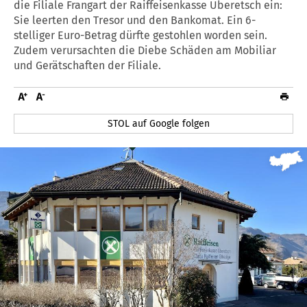
die Filiale Frangart der Raiffeisenkasse Überetsch ein:
Sie leerten den Tresor und den Bankomat. Ein 6-
stelliger Euro-Betrag dürfte gestohlen worden sein.
Zudem verursachten die Diebe Schäden am Mobiliar
und Gerätschaften der Filiale.
STOL auf Google folgen