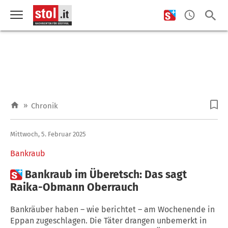
»
Chronik
Mittwoch, 5. Februar 2025
Bankraub

Bankraub im Überetsch: Das sagt
Raika-Obmann Oberrauch
Bankräuber haben – wie berichtet – am Wochenende in
Eppan zugeschlagen. Die Täter drangen unbemerkt in