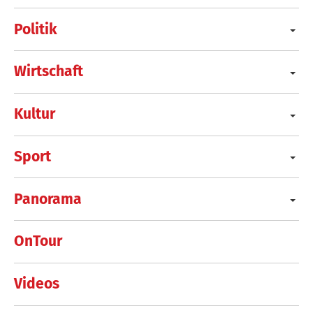
Politik
Wirtschaft
Kultur
Sport
Panorama
OnTour
Videos