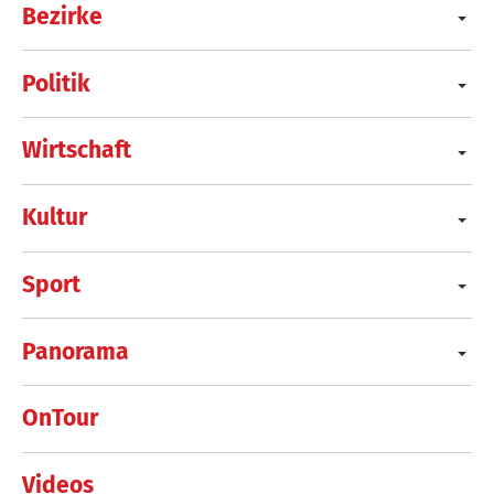
Bezirke
Politik
Wirtschaft
Kultur
Sport
Panorama
OnTour
Videos