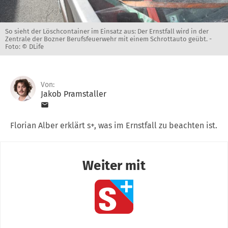
So sieht der Löschcontainer im Einsatz aus: Der Ernstfall wird in der
Zentrale der Bozner Berufsfeuerwehr mit einem Schrottauto geübt. -
Foto: © DLife
Von:
Jakob Pramstaller
Florian Alber erklärt s+, was im Ernstfall zu beachten ist.