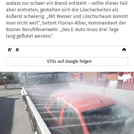
sodass nur schwer ein Brand entsteht – sollte dieser Fall
aber eintreten, gestalten sich die Löscharbeiten als
äußerst schwierig. „Mit Wasser und Löschschaum kommt
man nicht weit“, betont Florian Alber, Kommandant der
Bozner Berufsfeuerwehr. „Das E-Auto muss drei Tage
lang geflutet werden.“
STOL auf Google folgen