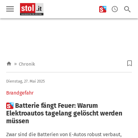
»
Chronik
Dienstag, 27. Mai 2025
Brandgefahr

Batterie fängt Feuer: Warum
Elektroautos tagelang gelöscht werden
müssen
Zwar sind die Batterien von E-Autos robust verbaut,