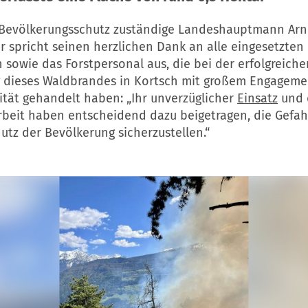
 Bevölkerungsschutz zuständige Landeshauptmann Ar
 spricht seinen herzlichen Dank an alle eingesetzten
sowie das Forstpersonal aus, die bei der erfolgreiche
dieses Waldbrandes in Kortsch mit großem Engageme
ität gehandelt haben: „Ihr unverzüglicher
Einsatz
und 
eit haben entscheidend dazu beigetragen, die Gefah
tz der Bevölkerung sicherzustellen.“