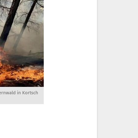
ernwald in Kortsch