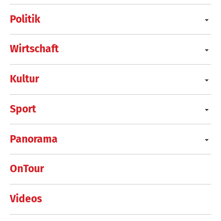
Politik
Wirtschaft
Kultur
Sport
Panorama
OnTour
Videos