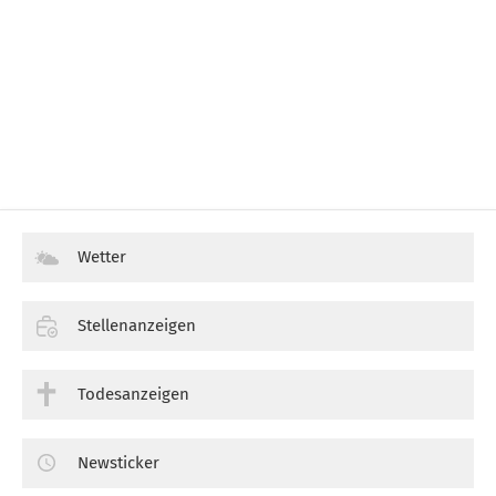
Wetter
Stellenanzeigen
Todesanzeigen
Newsticker