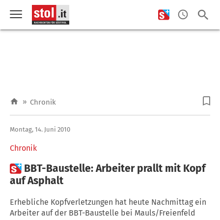
»
Chronik
Montag, 14. Juni 2010
Chronik

BBT-Baustelle: Arbeiter prallt mit Kopf
auf Asphalt
Erhebliche Kopfverletzungen hat heute Nachmittag ein
Arbeiter auf der BBT-Baustelle bei Mauls/Freienfeld