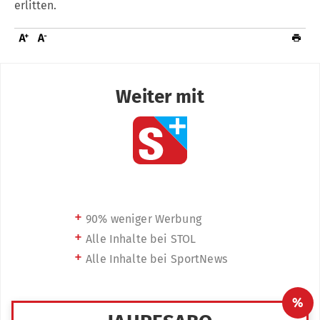
erlitten.