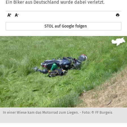
Ein Biker aus Deutschland wurde dabei verletzt.
STOL auf Google folgen
In einer Wiese kam das Motorrad zum Liegen. -
Foto: © FF Burgeis