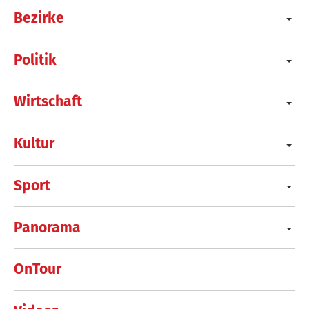
Bezirke
Politik
Wirtschaft
Kultur
Sport
Panorama
OnTour