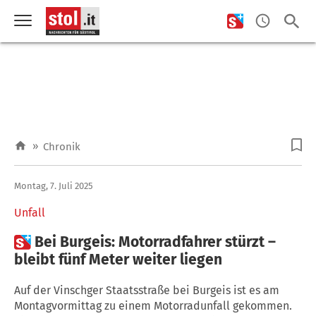
»
Chronik
Montag, 7. Juli 2025
Unfall

Bei Burgeis: Motorradfahrer stürzt –
bleibt fünf Meter weiter liegen
Auf der Vinschger Staatsstraße bei Burgeis ist es am
Montagvormittag zu einem Motorradunfall gekommen.