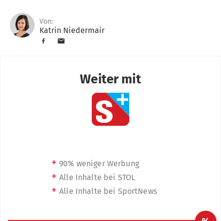
Von:
Katrin Niedermair