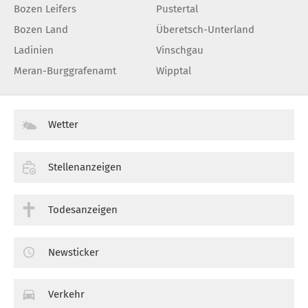
Bozen Leifers
Pustertal
Bozen Land
Überetsch-Unterland
Ladinien
Vinschgau
Meran-Burggrafenamt
Wipptal
Wetter
Stellenanzeigen
Todesanzeigen
Newsticker
Verkehr