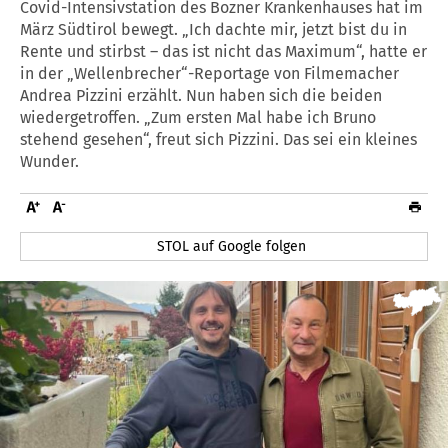
Covid-Intensivstation des Bozner Krankenhauses hat im
März Südtirol bewegt. „Ich dachte mir, jetzt bist du in
Rente und stirbst – das ist nicht das Maximum“, hatte er
in der „Wellenbrecher“-Reportage von Filmemacher
Andrea Pizzini erzählt. Nun haben sich die beiden
wiedergetroffen. „Zum ersten Mal habe ich Bruno
stehend gesehen“, freut sich Pizzini. Das sei ein kleines
Wunder.
STOL auf Google folgen