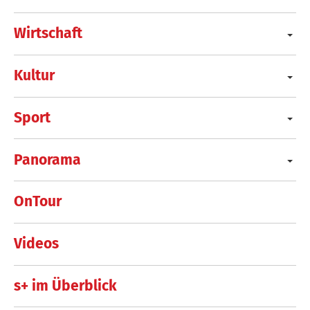
Wirtschaft
Kultur
Sport
Panorama
OnTour
Videos
s+ im Überblick