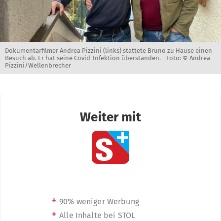
Dokumentarfilmer Andrea Pizzini (links) stattete Bruno zu Hause einen
Besuch ab. Er hat seine Covid-Infektion überstanden. -
Foto: © Andrea
Pizzini/Wellenbrecher