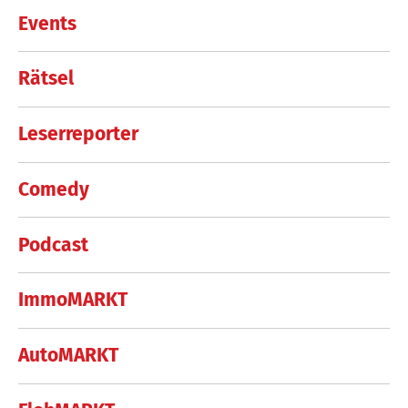
Events
Rätsel
Leserreporter
Comedy
Podcast
ImmoMARKT
AutoMARKT