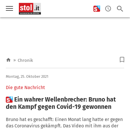
»
Chronik
Montag, 25. Oktober 2021
Die gute Nachricht

Ein wahrer Wellenbrecher: Bruno hat
den Kampf gegen Covid-19 gewonnen
Bruno hat es geschafft: Einen Monat lang hatte er gegen
das Coronavirus gekämpft. Das Video mit ihm aus der