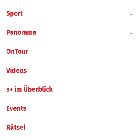
Sport
Panorama
OnTour
Videos
s+ im Überblick
Events
Rätsel