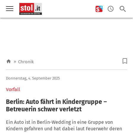
»
Chronik
Donnerstag, 4. September 2025
Vorfall
Berlin: Auto fährt in Kindergruppe –
Betreuerin schwer verletzt
Ein Auto ist in Berlin-Wedding in eine Gruppe von
Kindern gefahren und hat dabei laut Feuerwehr deren