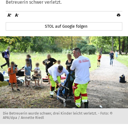
Betreuerin schwer verletzt.
STOL auf Google folgen
Die Betreuerin wurde schwer, drei Kinder leicht verletzt. -
Foto: ©
APA/dpa / Annette Riedl