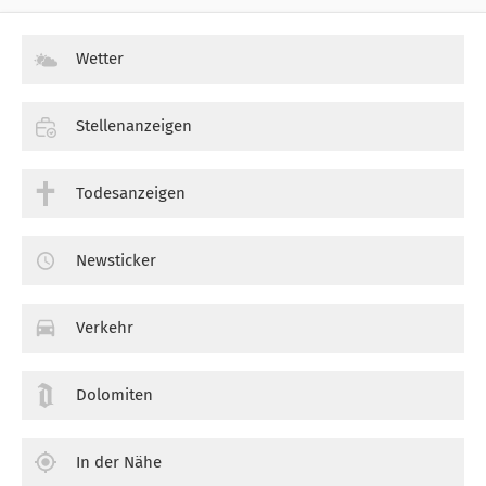
Wetter
Stellenanzeigen
Todesanzeigen
Newsticker
Verkehr
Dolomiten
In der Nähe