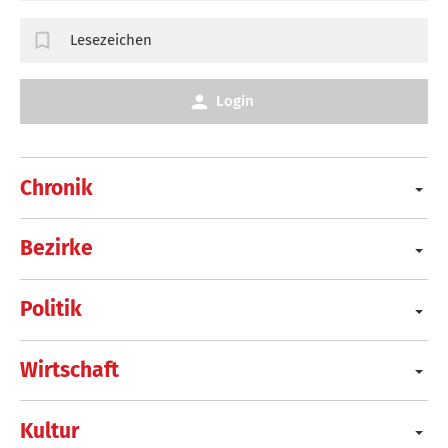
Lesezeichen
Login
Chronik
Bezirke
Politik
Wirtschaft
Kultur