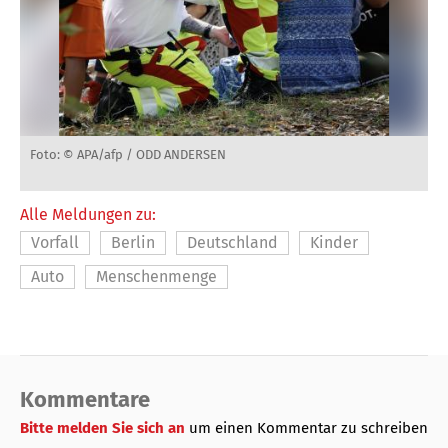
Foto: © APA/afp / ODD ANDERSEN
Alle Meldungen zu:
Vorfall
Berlin
Deutschland
Kinder
Auto
Menschenmenge
Kommentare
Bitte melden Sie sich an
um einen Kommentar zu schreiben