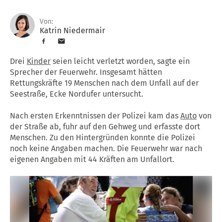
Von:
Katrin Niedermair
Drei
Kinder
seien leicht verletzt worden, sagte ein
Sprecher der Feuerwehr. Insgesamt hätten
Rettungskräfte 19 Menschen nach dem Unfall auf der
Seestraße, Ecke Nordufer untersucht.
Nach ersten Erkenntnissen der Polizei kam das
Auto
von
der Straße ab, fuhr auf den Gehweg und erfasste dort
Menschen. Zu den Hintergründen konnte die Polizei
noch keine Angaben machen. Die Feuerwehr war nach
eigenen Angaben mit 44 Kräften am Unfallort.