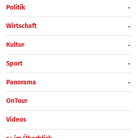
Politik
Wirtschaft
Kultur
Sport
Panorama
OnTour
Videos