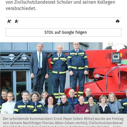
von Zivilschutzlandesrat Schuler und seinen Kollegen
verabschiedet.
STOL auf Google folgen
Der scheidende Kommandant Ernst Payer (oben Mitte) wurde am Freitag
von seinem Nachfolger Florian Alber (oben rechts), Zivilschutzlandesrat