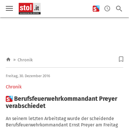
»
Chronik
Freitag, 30. Dezember 2016
Chronik

Berufsfeuerwehrkommandant Preyer
verabschiedet
An seinem letzten Arbeitstag wurde der scheidende
Berufsfeuerwehrkommandant Ernst Preyer am Freitag