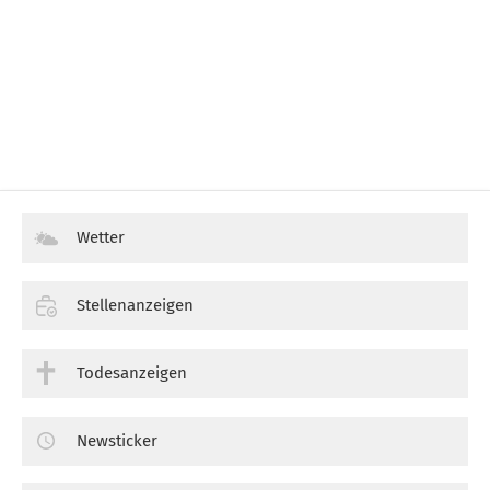
Wetter
Stellenanzeigen
Todesanzeigen
Newsticker