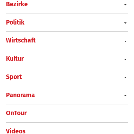
Bezirke
Politik
Wirtschaft
Kultur
Sport
Panorama
OnTour
Videos