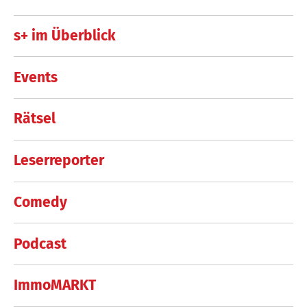
s+ im Überblick
Events
Rätsel
Leserreporter
Comedy
Podcast
ImmoMARKT