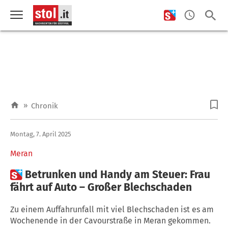
»
Chronik
Montag, 7. April 2025
Meran

Betrunken und Handy am Steuer: Frau
fährt auf Auto – Großer Blechschaden
Zu einem Auffahrunfall mit viel Blechschaden ist es am
Wochenende in der Cavourstraße in Meran gekommen.