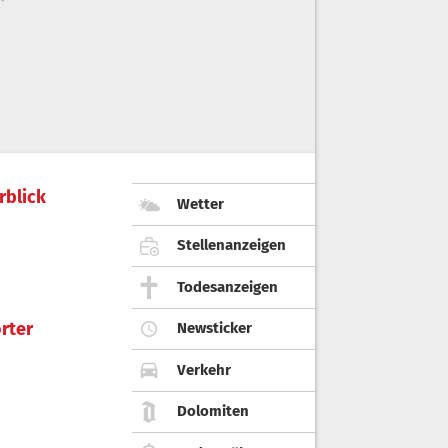
rblick
Wetter
Stellenanzeigen
Todesanzeigen
rter
Newsticker
Verkehr
Dolomiten