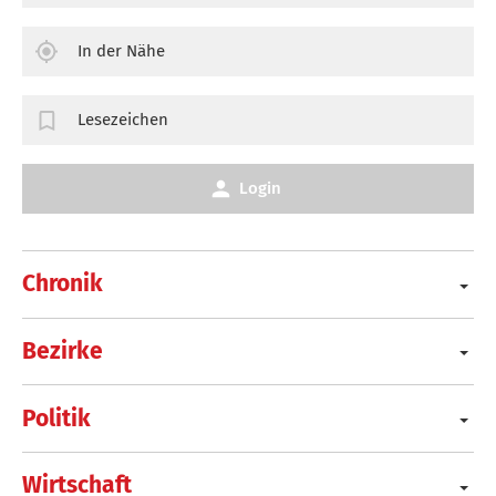
In der Nähe
Lesezeichen
Login
Chronik
Bezirke
Politik
Wirtschaft