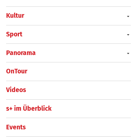
Kultur
Sport
Panorama
OnTour
Videos
s+ im Überblick
Events