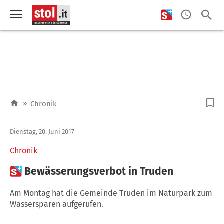
»
Chronik
Dienstag, 20. Juni 2017
Chronik

Bewässerungsverbot in Truden
Am Montag hat die Gemeinde Truden im Naturpark zum
Wassersparen aufgerufen.