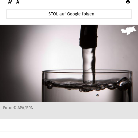
STOL auf Google folgen
Foto: © APA/EPA