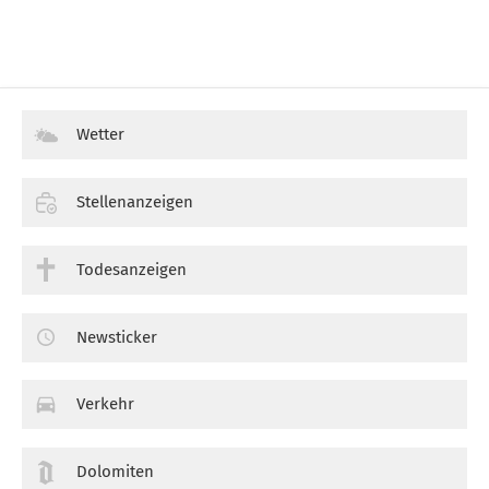
Wetter
Stellenanzeigen
Todesanzeigen
Newsticker
Verkehr
Dolomiten