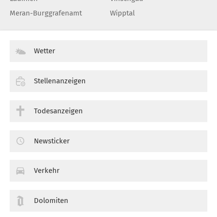
Meran-Burggrafenamt
Wipptal
Wetter
Stellenanzeigen
Todesanzeigen
Newsticker
Verkehr
Dolomiten