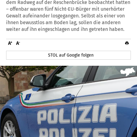
dem Radweg auf der Reschenbrücke beobachtet hatten
– offenbar waren fünf Nicht-EU-Bürger mit unerhörter
Gewalt aufeinander losgegangen. Selbst als einer von
ihnen bewusstlos am Boden lag, sollen die anderen
weiter auf ihn eingeschlagen und ihn getreten haben.
STOL auf Google folgen