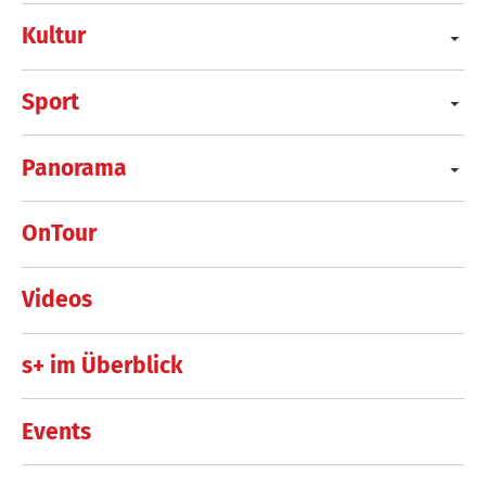
Kultur
Sport
Panorama
OnTour
Videos
s+ im Überblick
Events