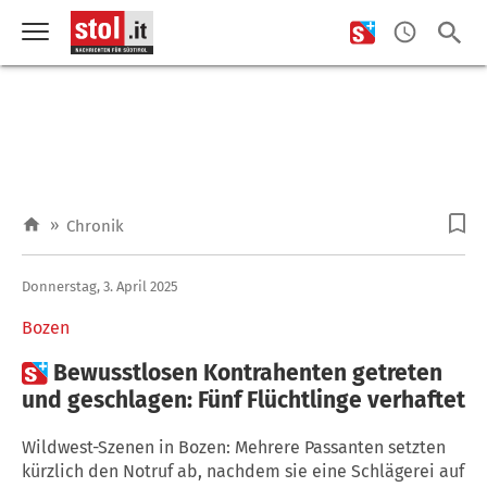
»
Chronik
Donnerstag, 3. April 2025
Bozen

Bewusstlosen Kontrahenten getreten
und geschlagen: Fünf Flüchtlinge verhaftet
Wildwest-Szenen in Bozen: Mehrere Passanten setzten
kürzlich den Notruf ab, nachdem sie eine Schlägerei auf