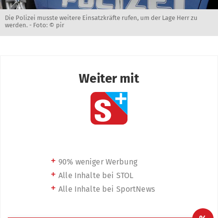
Die Polizei musste weitere Einsatzkräfte rufen, um der Lage Herr zu
werden. -
Foto: © pir