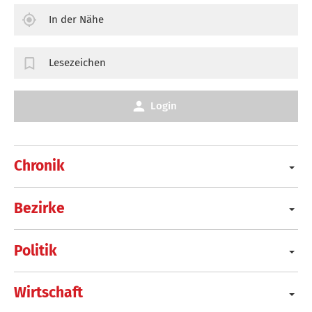
In der Nähe
Lesezeichen
Login
Chronik
Bezirke
Politik
Wirtschaft