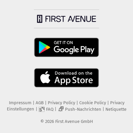
Impressum
|
AGB
|
Privacy Policy
|
Cookie Policy
|
Privacy
Einstellungen
|
|
|
FAQ
Push-Nachrichten
Netiquette
2
©
2026
First Avenue GmbH