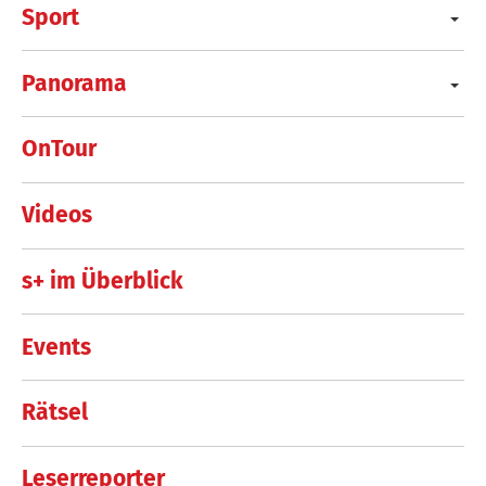
Sport
Panorama
OnTour
Videos
s+ im Überblick
Events
Rätsel
Leserreporter