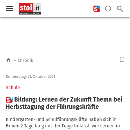
»
Chronik
Donnerstag, 21. Oktober 2021
Schule

Bildung: Lernen der Zukunft Thema bei
Herbsttagung der Führungskräfte
Kindergarten- und Schulführungskräfte haben sich in
Brixen 2 Tage lang mit der Frage befasst, wie Lernen in