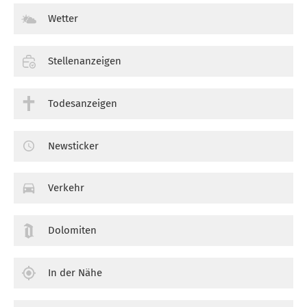
Wetter
Stellenanzeigen
Todesanzeigen
Newsticker
Verkehr
Dolomiten
In der Nähe