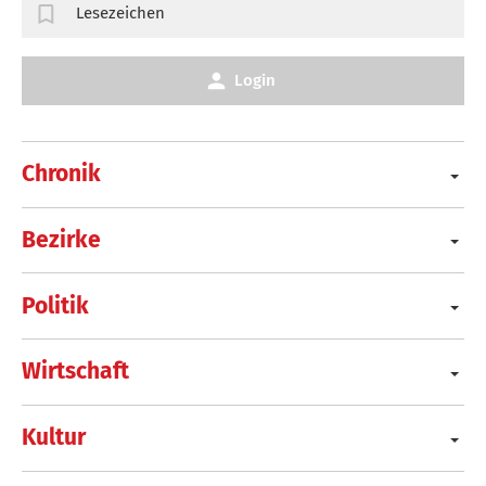
Lesezeichen
Login
Chronik
Bezirke
Politik
Wirtschaft
Kultur