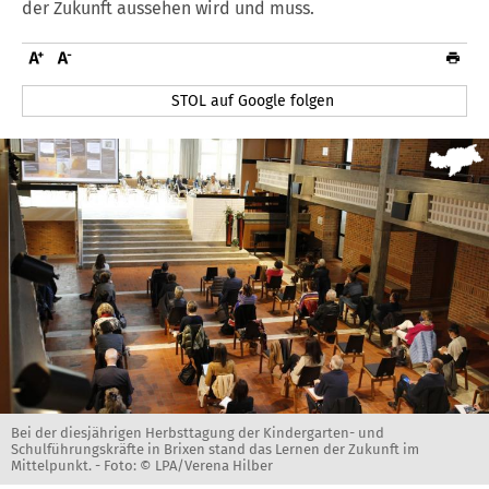
der Zukunft aussehen wird und muss.
STOL auf Google folgen
Bei der diesjährigen Herbsttagung der Kindergarten- und
Schulführungskräfte in Brixen stand das Lernen der Zukunft im
Mittelpunkt. -
Foto: © LPA/Verena Hilber