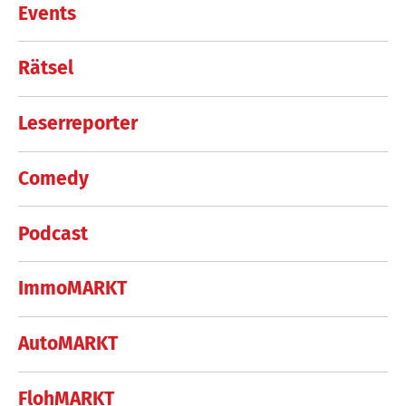
Events
Rätsel
Leserreporter
Comedy
Podcast
ImmoMARKT
AutoMARKT
FlohMARKT