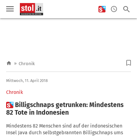
»
Chronik
Mittwoch, 11. April 2018
Chronik

Billigschnaps getrunken: Mindestens
82 Tote in Indonesien
Mindestens 82 Menschen sind auf der indonesischen
Insel Java durch selbstgebrannten Billigschnaps ums