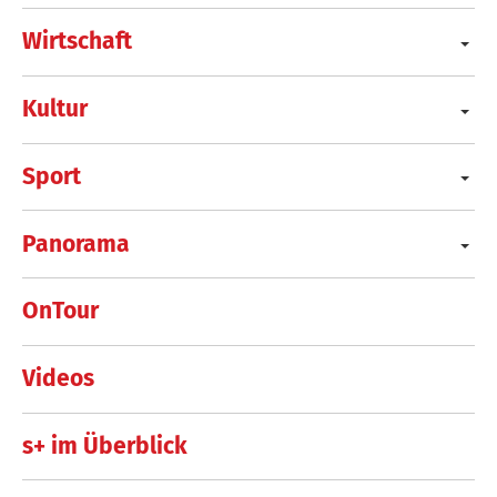
Wirtschaft
Kultur
Sport
Panorama
OnTour
Videos
s+ im Überblick