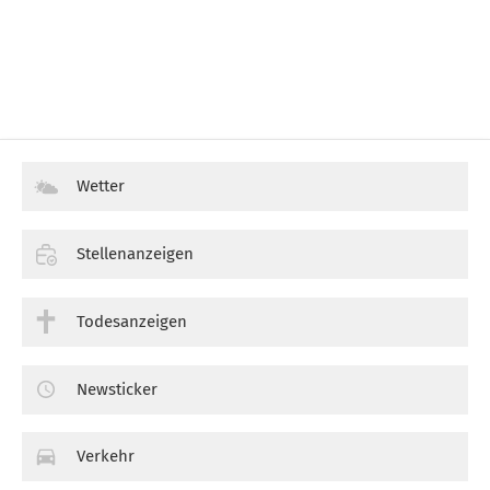
Wetter
Stellenanzeigen
Todesanzeigen
Newsticker
Verkehr