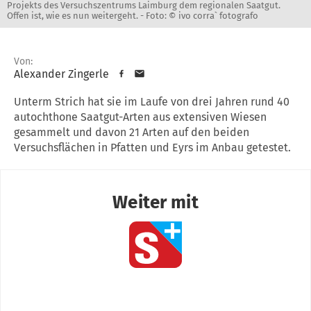
Projekts des Versuchszentrums Laimburg dem regionalen Saatgut.
Offen ist, wie es nun weitergeht. -
Foto: © ivo corra` fotografo
Von:
Alexander Zingerle
Unterm Strich hat sie im Laufe von drei Jahren rund 40
autochthone Saatgut-Arten aus extensiven Wiesen
gesammelt und davon 21 Arten auf den beiden
Versuchsflächen in Pfatten und Eyrs im Anbau getestet.