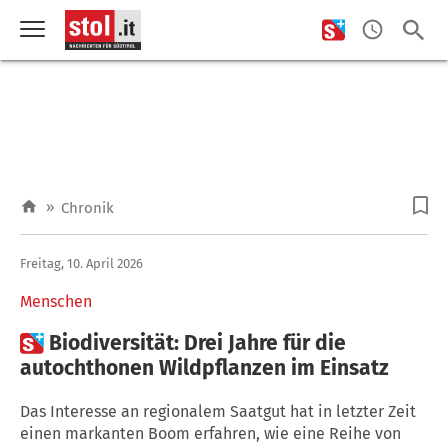
»
Chronik
Freitag, 10. April 2026
Menschen

Biodiversität: Drei Jahre für die
autochthonen Wildpflanzen im Einsatz
Das Interesse an regionalem Saatgut hat in letzter Zeit
einen markanten Boom erfahren, wie eine Reihe von