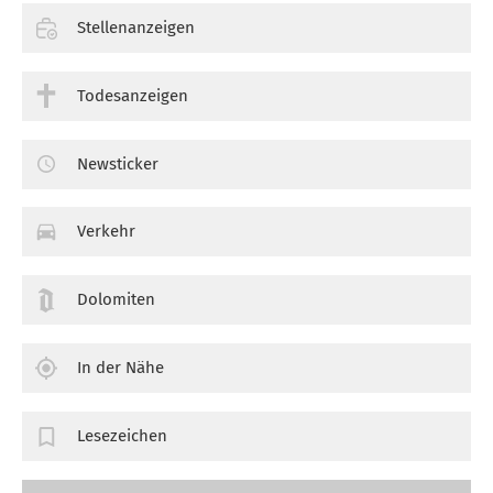
Stellenanzeigen
Todesanzeigen
Newsticker
Verkehr
Dolomiten
In der Nähe
Lesezeichen