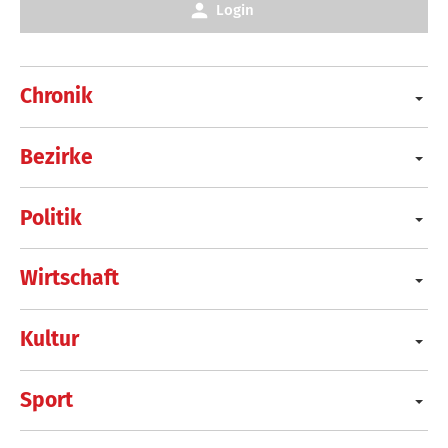
Login
Chronik
Bezirke
Politik
Wirtschaft
Kultur
Sport