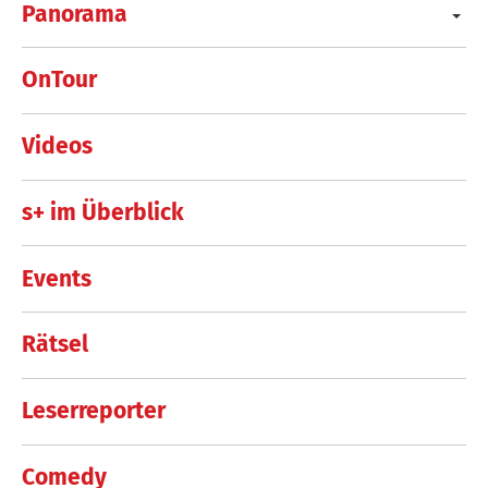
Panorama
OnTour
Videos
s+ im Überblick
Events
Rätsel
Leserreporter
Comedy